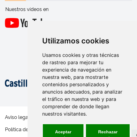
Nuestros vídeos en
Utilizamos cookies
Usamos cookies y otras técnicas
de rastreo para mejorar tu
experiencia de navegación en
nuestra web, para mostrarte
contenidos personalizados y
anuncios adecuados, para analizar
el tráfico en nuestra web y para
comprender de donde llegan
nuestros visitantes.
Aviso legal y condiciones de uso
Política de privacidad
Aceptar
Rechazar