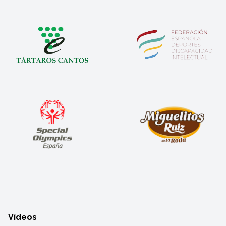
Vídeos