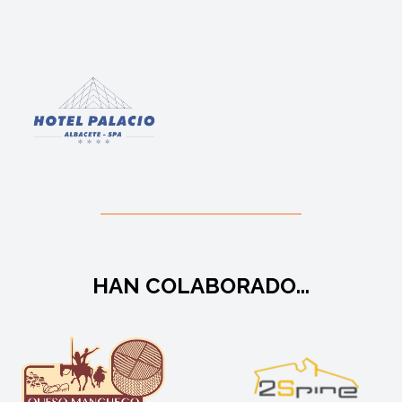
HAN COLABORADO...