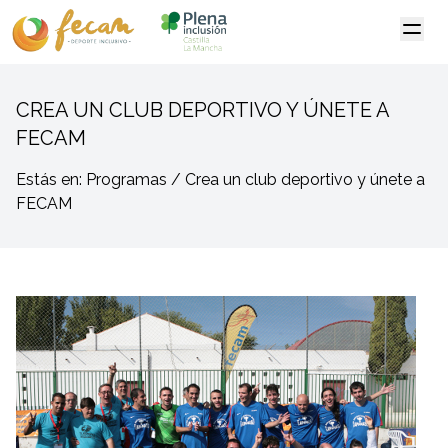
CREA UN CLUB DEPORTIVO Y ÚNETE A
FECAM
Estás en: Programas / Crea un club deportivo y únete a
FECAM