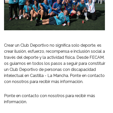
Crear un Club Deportivo no significa solo deporte, es
crear ilusión, esfuerzo, recompensa e inclusión social a
través del deporte y la actividad física. Desde FECAM,
os guiamos en todos los pasos a seguir para constituir
un Club Deportivo de personas con discapacidad
intelectual en Castilla - La Mancha. Ponte en contacto
con nosotros para recibir más información.
Ponte en contacto con nosotros para recibir más
información.