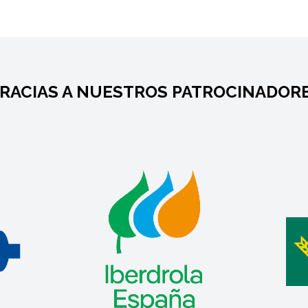
RACIAS A NUESTROS PATROCINADOR