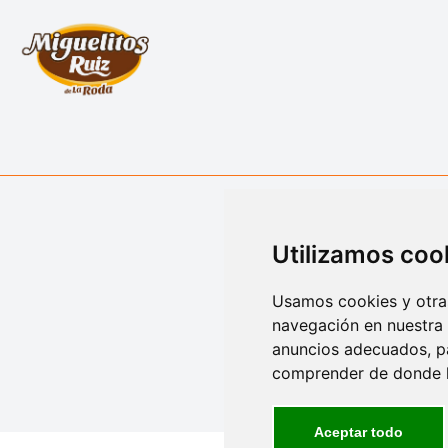
Utilizamos coo
Usamos cookies y otras
navegación en nuestra
anuncios adecuados, pa
comprender de donde ll
Aceptar todo