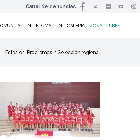
Canal de denuncias
OMUNICACIÓN
FORMACIÓN
GALERÍA
ZONA CLUBES
Estás en: Programas / Selección regional