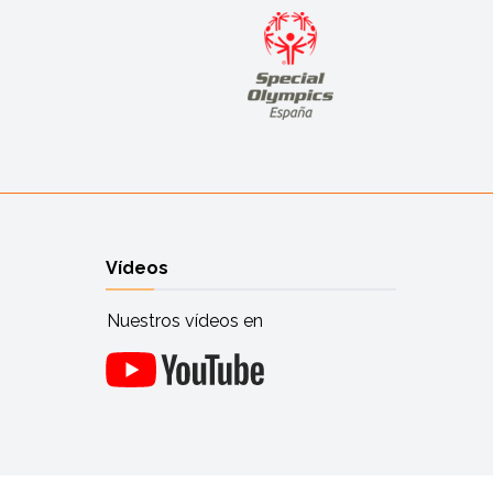
Vídeos
Nuestros vídeos en