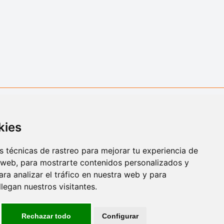
kies
 técnicas de rastreo para mejorar tu experiencia de
 web, para mostrarte contenidos personalizados y
ra analizar el tráfico en nuestra web y para
egan nuestros visitantes.
Rechazar todo
Configurar