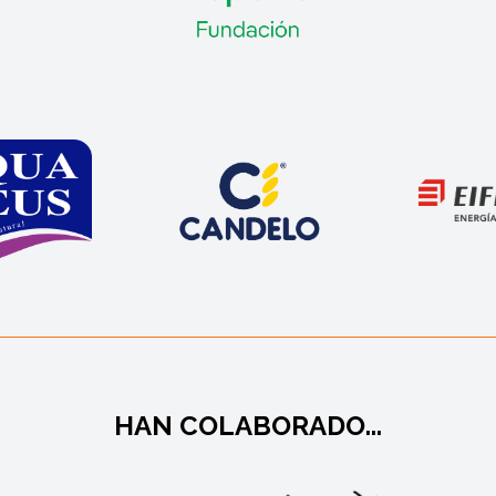
HAN COLABORADO...