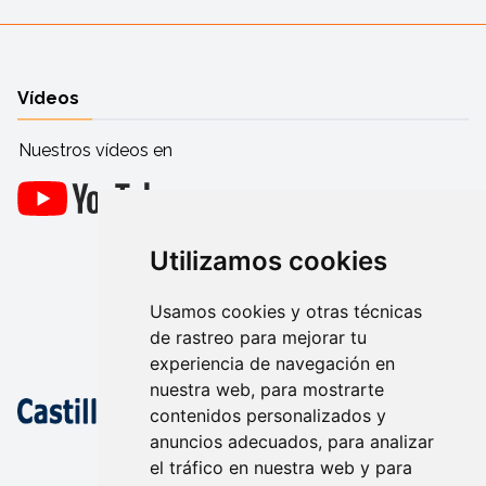
Vídeos
Nuestros vídeos en
Utilizamos cookies
Usamos cookies y otras técnicas
de rastreo para mejorar tu
experiencia de navegación en
nuestra web, para mostrarte
contenidos personalizados y
anuncios adecuados, para analizar
el tráfico en nuestra web y para