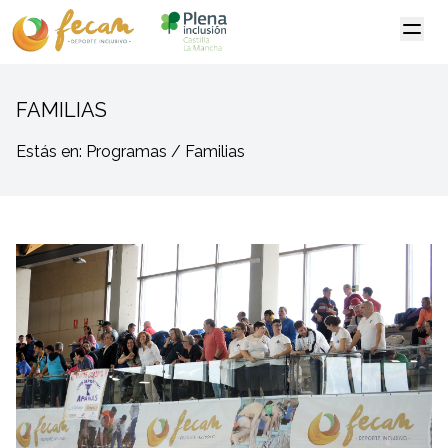
FAMILIAS
Estás en: Programas / Familias