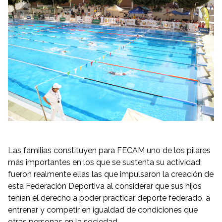
Las familias constituyen para FECAM uno de los pilares
más importantes en los que se sustenta su actividad;
fueron realmente ellas las que impulsaron la creación de
esta Federación Deportiva al considerar que sus hijos
tenían el derecho a poder practicar deporte federado, a
entrenar y competir en igualdad de condiciones que
otras personas en la sociedad.