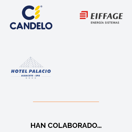
HAN COLABORADO...