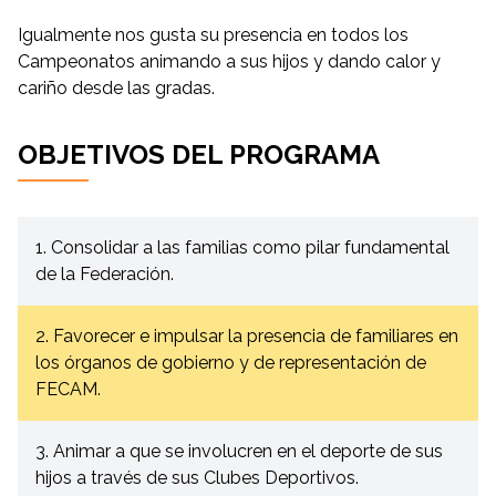
Igualmente nos gusta su presencia en todos los
Campeonatos animando a sus hijos y dando calor y
cariño desde las gradas.
OBJETIVOS DEL PROGRAMA
1. Consolidar a las familias como pilar fundamental
de la Federación.
2. Favorecer e impulsar la presencia de familiares en
los órganos de gobierno y de representación de
FECAM.
3. Animar a que se involucren en el deporte de sus
hijos a través de sus Clubes Deportivos.