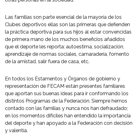
Las familias son parte esencial de la mayoría de los
Clubes deportivos ellas son las primeras que defienden
la práctica deportiva para sus hijos al estar convencidas
de primera mano de los muchos beneficios añadidos
que el deporte les reporta: autoestima, socialización,
aprendizaje de normas sociales, camaradería, fomento
de la amistad, salir fuera de casa, etc.
En todos los Estamentos y Órganos de gobierno y
representación de FECAM están presentes familiares
que aportan sus buenas ideas para ir conformando los
distintos Programas de la Federación. Siempre hemos
contado con las familias y nunca nos han defraudado;
en los momentos difíciles han entendido la importancia
del deporte y han apoyado a la Federación con decisión
y valentía.