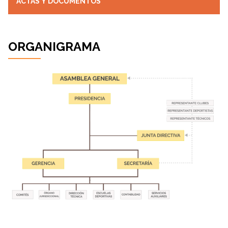
ACTAS Y DOCUMENTOS
ORGANIGRAMA