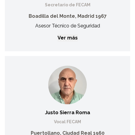
Secretario de FECAM
Boadilla del Monte, Madrid 1967
Asesor Técnico de Seguridad
Ver más
Alberto Martín Pato
Secretario de FECAM
Asesor Técnico de Seguridad
Justo Sierra Roma
Vocal FECAM
Puertollano, Ciudad Real 1960