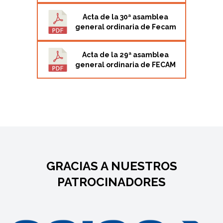
Acta de la 30ª asamblea
general ordinaria de Fecam
Acta de la 29ª asamblea
general ordinaria de FECAM
GRACIAS A NUESTROS
PATROCINADORES