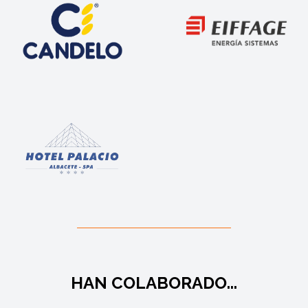
HAN COLABORADO...