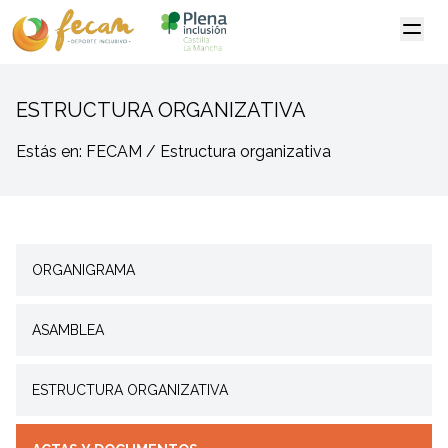
ESTRUCTURA ORGANIZATIVA
Estás en: FECAM / Estructura organizativa
ORGANIGRAMA
ASAMBLEA
ESTRUCTURA ORGANIZATIVA