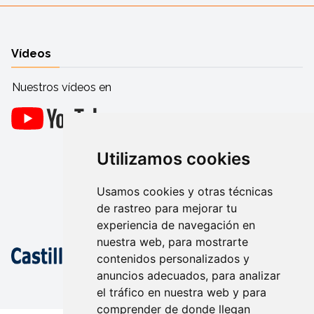
Vídeos
Nuestros vídeos en
Utilizamos cookies
Usamos cookies y otras técnicas
de rastreo para mejorar tu
experiencia de navegación en
nuestra web, para mostrarte
contenidos personalizados y
anuncios adecuados, para analizar
el tráfico en nuestra web y para
comprender de donde llegan