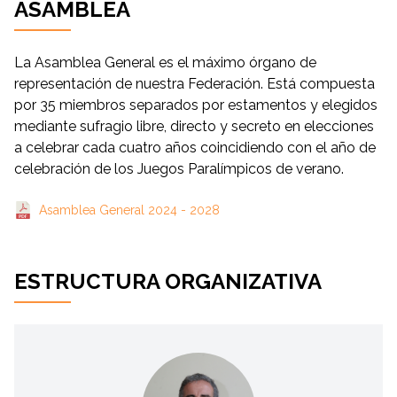
ASAMBLEA
La Asamblea General es el máximo órgano de
representación de nuestra Federación. Está compuesta
por 35 miembros separados por estamentos y elegidos
mediante sufragio libre, directo y secreto en elecciones
a celebrar cada cuatro años coincidiendo con el año de
celebración de los Juegos Paralímpicos de verano.
Asamblea General 2024 - 2028
ESTRUCTURA ORGANIZATIVA