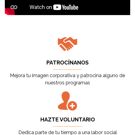
PATROCÍNANOS
Mejora tu imagen corporativa y patrocina alguno de
nuestros programas
HAZTE VOLUNTARIO
Dedica parte de tu tiempo a una labor social