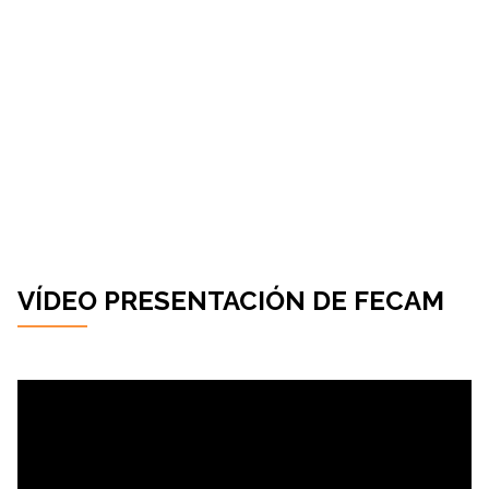
VÍDEO PRESENTACIÓN DE FECAM