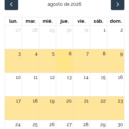
agosto de 2026
lun.
mar.
mié.
jue.
vie.
sáb.
dom.
27
28
29
30
31
1
2
3
4
5
6
7
8
9
10
11
12
13
14
15
16
17
18
19
20
21
22
23
24
25
26
27
28
29
30