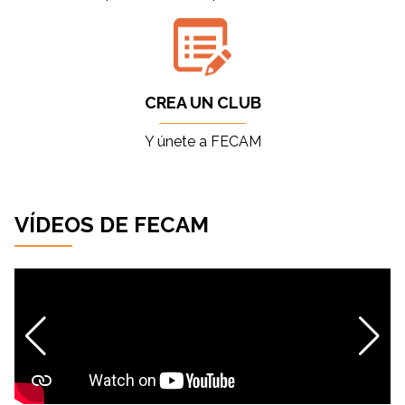
CREA UN CLUB
Y únete a FECAM
VÍDEOS DE FECAM