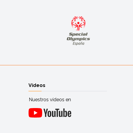
Vídeos
Nuestros vídeos en