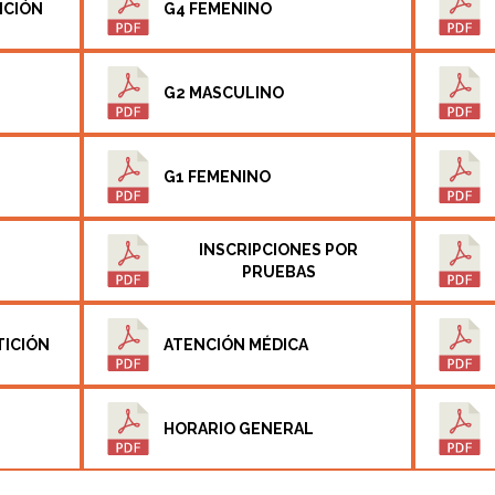
ICIÓN
G4 FEMENINO
G2 MASCULINO
G1 FEMENINO
INSCRIPCIONES POR
PRUEBAS
TICIÓN
ATENCIÓN MÉDICA
HORARIO GENERAL