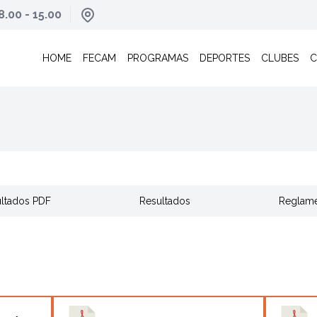
8.00 - 15.00
HOME
FECAM
PROGRAMAS
DEPORTES
CLUBES
C
ltados PDF
Resultados
Reglam