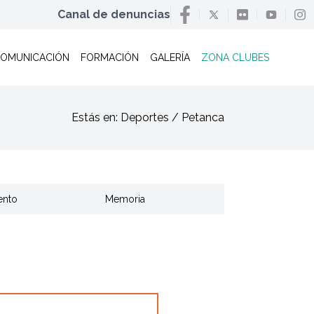
Canal de denuncias
OMUNICACIÓN
FORMACIÓN
GALERÍA
ZONA CLUBES
Estás en: Deportes / Petanca
ento
Memoria