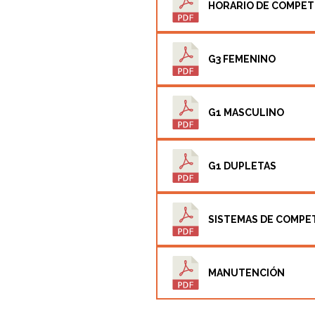
HORARIO DE COMPET
G3 FEMENINO
G1 MASCULINO
G1 DUPLETAS
SISTEMAS DE COMPE
MANUTENCIÓN