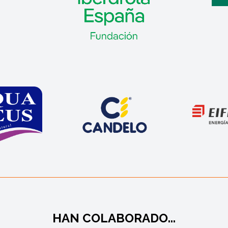
HAN COLABORADO...