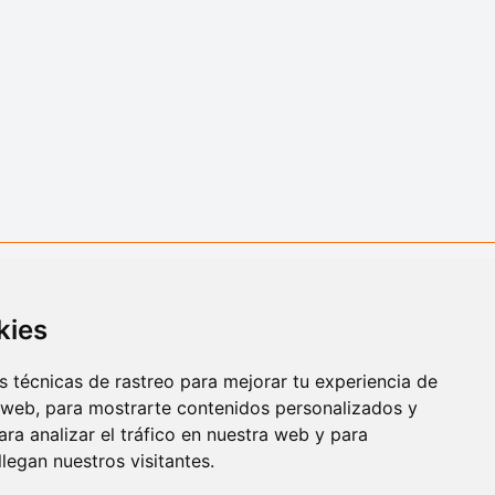
kies
 técnicas de rastreo para mejorar tu experiencia de
 web, para mostrarte contenidos personalizados y
ra analizar el tráfico en nuestra web y para
egan nuestros visitantes.