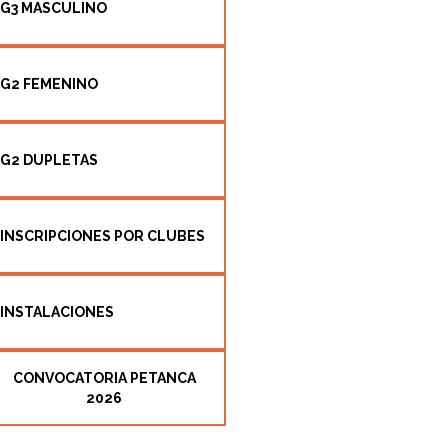
G3 MASCULINO
G2 FEMENINO
G2 DUPLETAS
INSCRIPCIONES POR CLUBES
INSTALACIONES
CONVOCATORIA PETANCA
2026