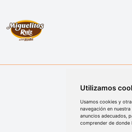
Utilizamos coo
Usamos cookies y otras
navegación en nuestra
anuncios adecuados, pa
comprender de donde ll