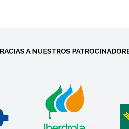
RACIAS A NUESTROS PATROCINADOR