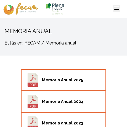
MEMORIA ANUAL
Estás en: FECAM / Memoria anual
Memoria Anual 2025
Memoria Anual 2024
Memoria anual 2023