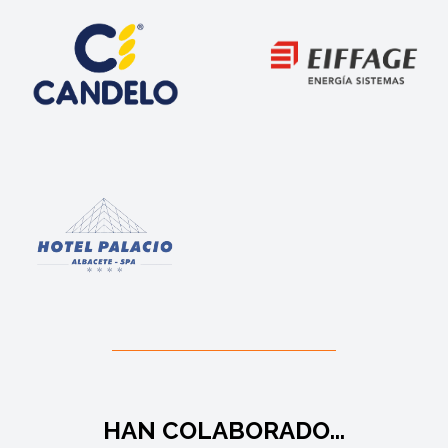
HAN COLABORADO...