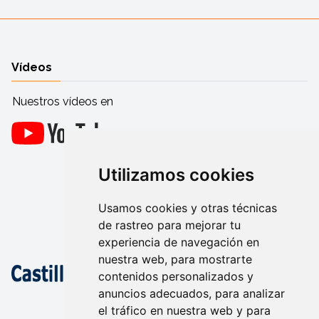
Vídeos
Nuestros vídeos en
Utilizamos cookies
Usamos cookies y otras técnicas
de rastreo para mejorar tu
experiencia de navegación en
nuestra web, para mostrarte
contenidos personalizados y
anuncios adecuados, para analizar
el tráfico en nuestra web y para