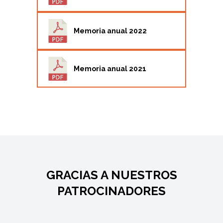
Memoria anual 2022
Memoria anual 2021
GRACIAS A NUESTROS
PATROCINADORES