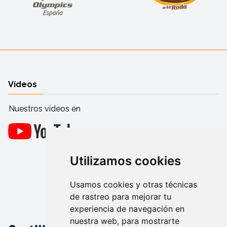
Vídeos
Nuestros vídeos en
Utilizamos cookies
Usamos cookies y otras técnicas
de rastreo para mejorar tu
experiencia de navegación en
nuestra web, para mostrarte