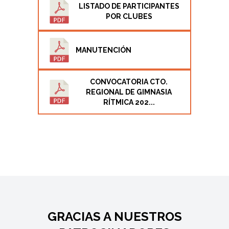
LISTADO DE PARTICIPANTES
POR CLUBES
MANUTENCIÓN
CONVOCATORIA CTO.
REGIONAL DE GIMNASIA
RÍTMICA 202...
GRACIAS A NUESTROS