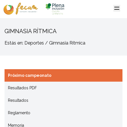
GIMNASIA RÍTMICA
Estás en: Deportes / Gimnasia Rítmica
Próximo campeonato
Resultados PDF
Resultados
Reglamento
Memoria