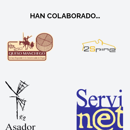
HAN COLABORADO...