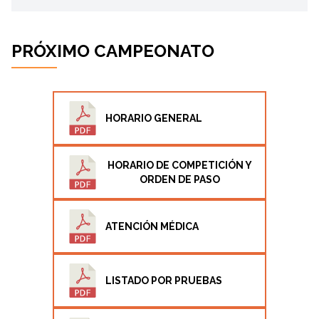
PRÓXIMO CAMPEONATO
HORARIO GENERAL
HORARIO DE COMPETICIÓN Y
ORDEN DE PASO
ATENCIÓN MÉDICA
LISTADO POR PRUEBAS