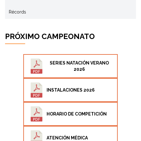
Récords
PRÓXIMO CAMPEONATO
SERIES NATACIÓN VERANO
2026
INSTALACIONES 2026
HORARIO DE COMPETICIÓN
ATENCIÓN MÉDICA