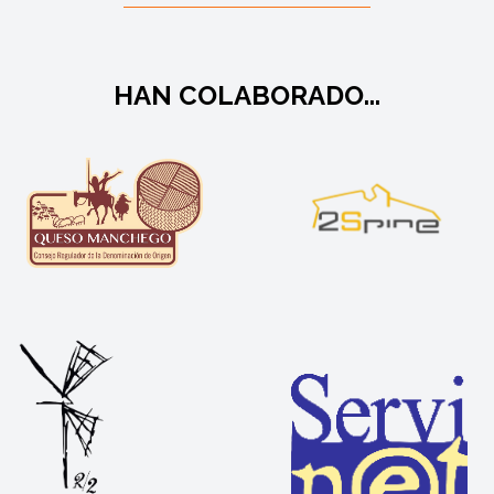
HAN COLABORADO...