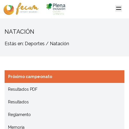
NATACIÓN
Estás en: Deportes / Natación
Próximo campeonato
Resultados PDF
Resultados
Reglamento
Memoria