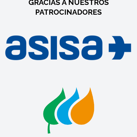
GRACIAS A NUESTROS
PATROCINADORES