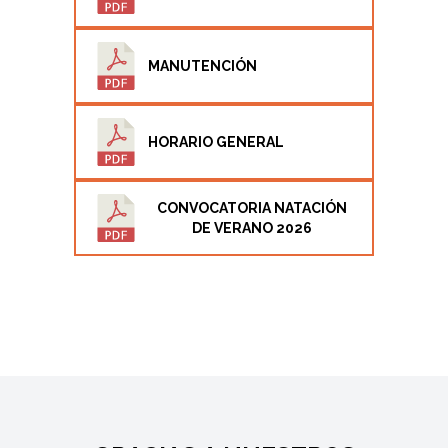
MANUTENCIÓN
HORARIO GENERAL
CONVOCATORIA NATACIÓN
DE VERANO 2026