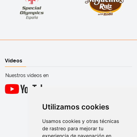
Vídeos
Nuestros vídeos en
Utilizamos cookies
Usamos cookies y otras técnicas
de rastreo para mejorar tu
experiencia de navegación en