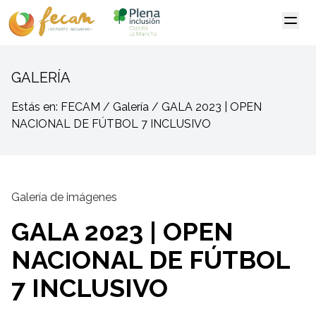
GALERÍA
Estás en: FECAM / Galería / GALA 2023 | OPEN
NACIONAL DE FÚTBOL 7 INCLUSIVO
Galería de imágenes
GALA 2023 | OPEN
NACIONAL DE FÚTBOL
7 INCLUSIVO