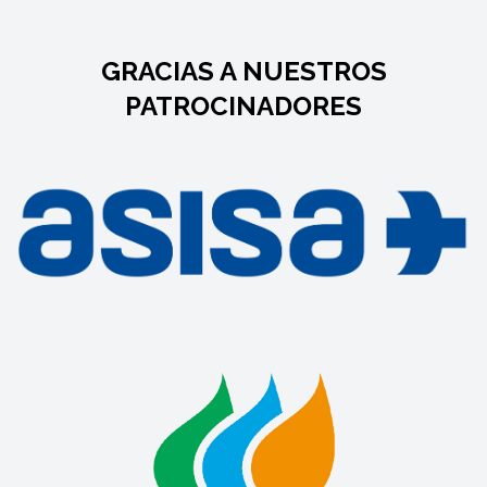
GRACIAS A NUESTROS
PATROCINADORES