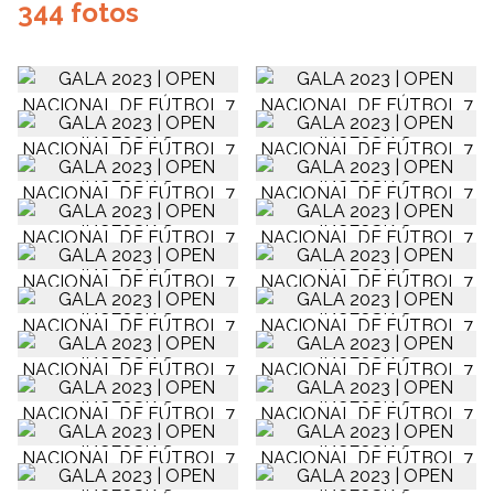
344 fotos