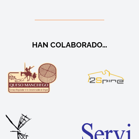
HAN COLABORADO...