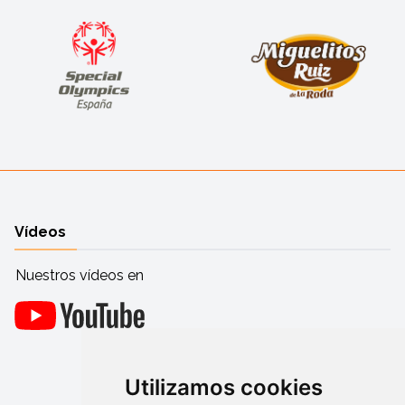
Vídeos
Nuestros vídeos en
Utilizamos cookies