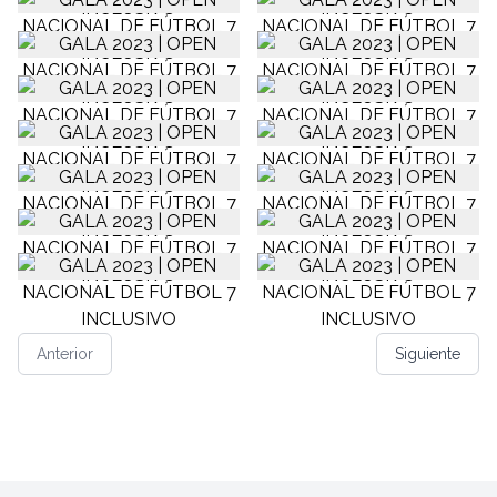
Anterior
Siguiente