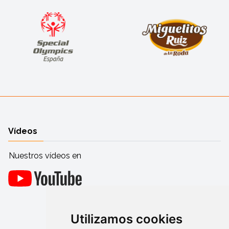
Vídeos
Nuestros vídeos en
Utilizamos cookies