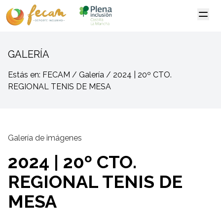
GALERÍA
Estás en: FECAM / Galería / 2024 | 20º CTO.
REGIONAL TENIS DE MESA
Galería de imágenes
2024 | 20º CTO.
REGIONAL TENIS DE
MESA