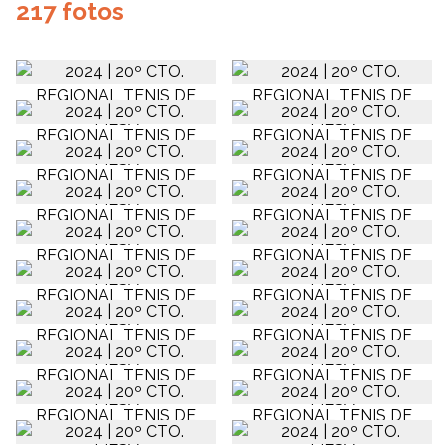
217 fotos