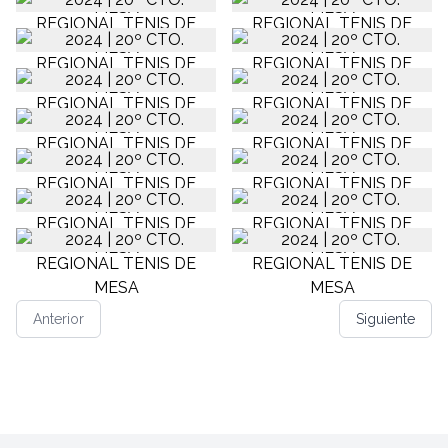
Anterior
Siguiente