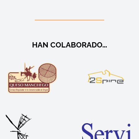
HAN COLABORADO...