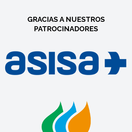
GRACIAS A NUESTROS
PATROCINADORES