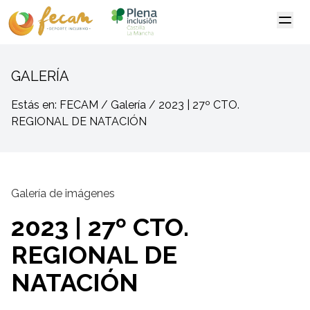
GALERÍA
Estás en: FECAM / Galería / 2023 | 27º CTO.
REGIONAL DE NATACIÓN
Galería de imágenes
2023 | 27º CTO.
REGIONAL DE
NATACIÓN