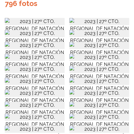
796 fotos