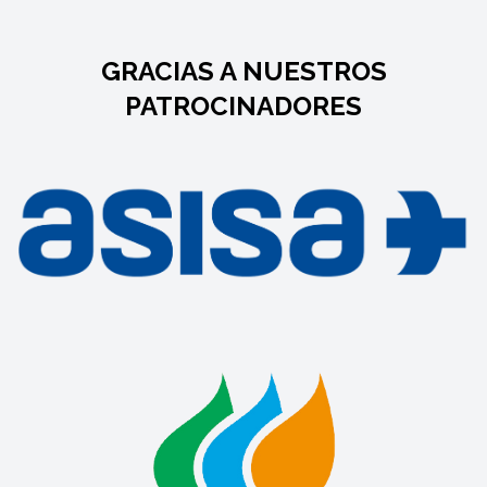
GRACIAS A NUESTROS
PATROCINADORES