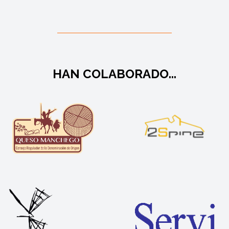
HAN COLABORADO...