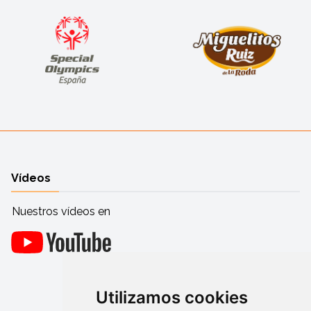
Vídeos
Nuestros vídeos en
Utilizamos cookies