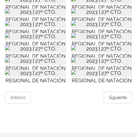
Anterior
Siguiente