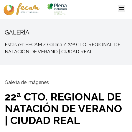
GALERÍA
Estás en: FECAM / Galería / 22ª CTO. REGIONAL DE
NATACIÓN DE VERANO | CIUDAD REAL
Galería de imágenes
22ª CTO. REGIONAL DE
NATACIÓN DE VERANO
| CIUDAD REAL