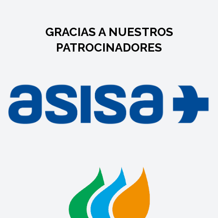
GRACIAS A NUESTROS
PATROCINADORES