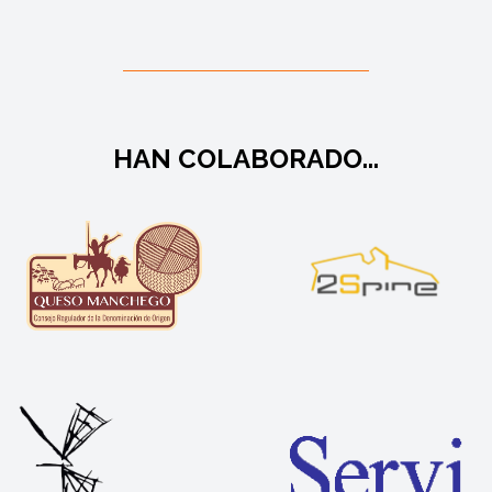
HAN COLABORADO...