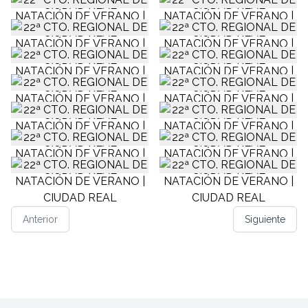
Anterior
Siguiente