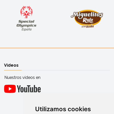
Vídeos
Nuestros vídeos en
Utilizamos cookies