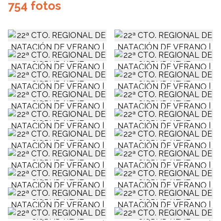
754 fotos