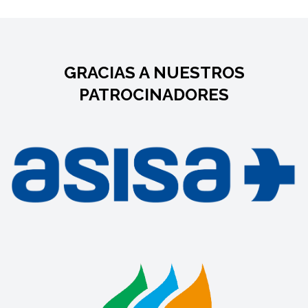
GRACIAS A NUESTROS
PATROCINADORES