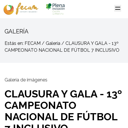
GALERÍA
Estás en: FECAM / Galería / CLAUSURA Y GALA - 13º
CAMPEONATO NACIONAL DE FÚTBOL 7 INCLUSIVO
Galería de imágenes
CLAUSURA Y GALA - 13º
CAMPEONATO
NACIONAL DE FÚTBOL