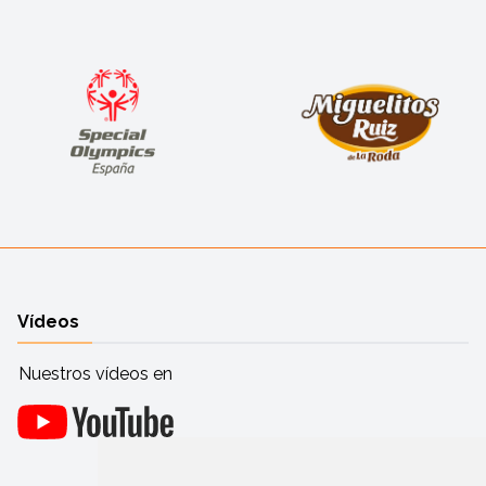
Vídeos
Nuestros vídeos en