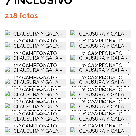
7 INCLUSIVO
218 fotos