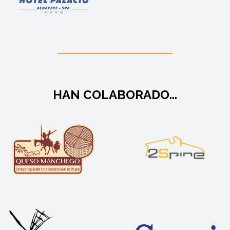
HAN COLABORADO...