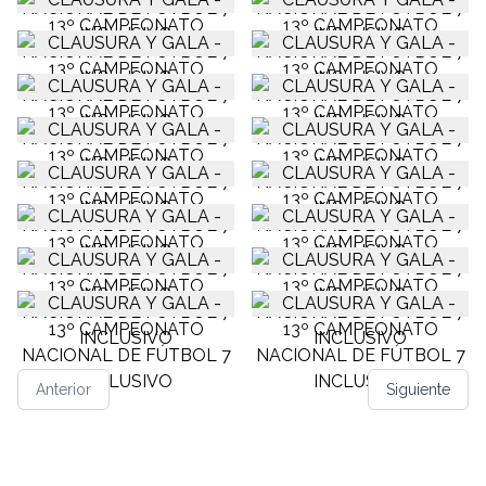
Anterior
Siguiente