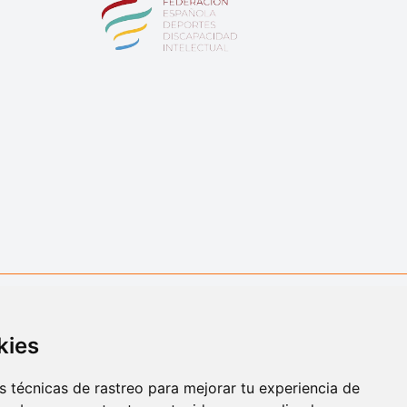
kies
 técnicas de rastreo para mejorar tu experiencia de