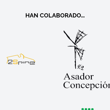
HAN COLABORADO...