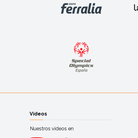
Vídeos
Nuestros vídeos en