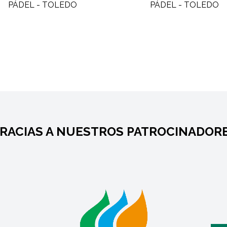
RACIAS A NUESTROS PATROCINADOR