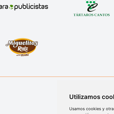
Utilizamos coo
Usamos cookies y otras