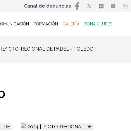
Canal de denuncias
OMUNICACIÓN
FORMACIÓN
GALERÍA
ZONA CLUBES
24 | 1º CTO. REGIONAL DE PÁDEL - TOLEDO
O