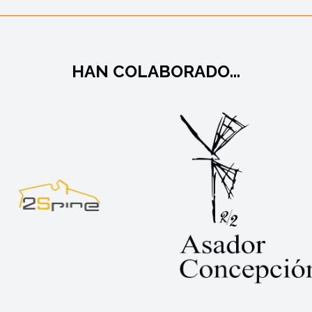
HAN COLABORADO...