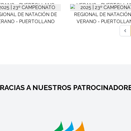
RACIAS A NUESTROS PATROCINADOR