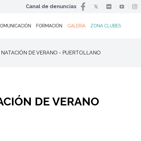
Canal de denuncias
OMUNICACIÓN
FORMACIÓN
GALERÍA
ZONA CLUBES
 DE NATACIÓN DE VERANO - PUERTOLLANO
TACIÓN DE VERANO