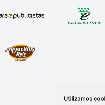
Utilizamos coo