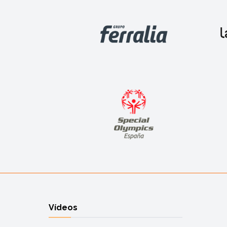
Vídeos