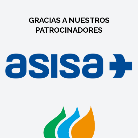
GRACIAS A NUESTROS
PATROCINADORES