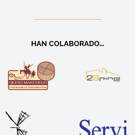
HAN COLABORADO...