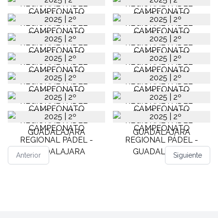
Anterior
Siguiente