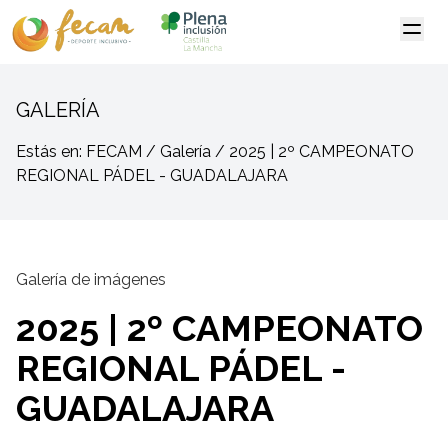
GALERÍA
Estás en: FECAM / Galería / 2025 | 2º CAMPEONATO
REGIONAL PÁDEL - GUADALAJARA
Galería de imágenes
2025 | 2º CAMPEONATO
REGIONAL PÁDEL -
GUADALAJARA