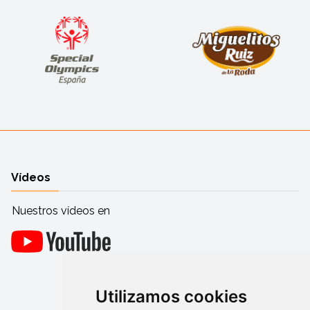
Vídeos
Nuestros vídeos en
Utilizamos cookies