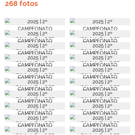
268 fotos