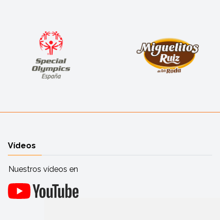
Vídeos
Nuestros vídeos en