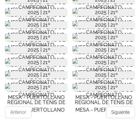
Anterior
Siguiente