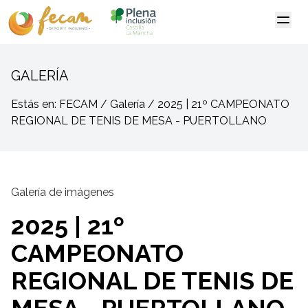
GALERÍA
Estás en: FECAM / Galería / 2025 | 21º CAMPEONATO
REGIONAL DE TENIS DE MESA - PUERTOLLANO
Galería de imágenes
2025 | 21º
CAMPEONATO
REGIONAL DE TENIS DE