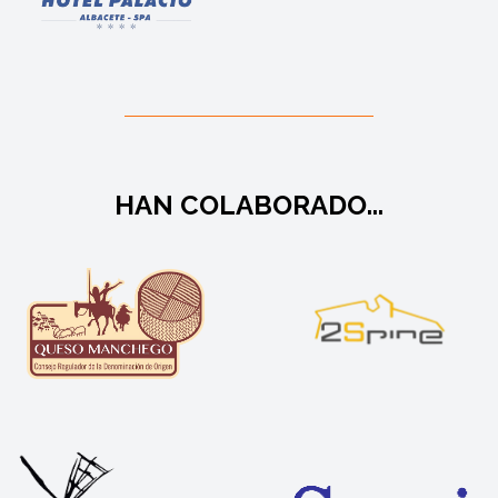
HAN COLABORADO...