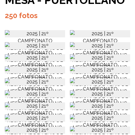
MESA - PUERTOLLANO
250 fotos