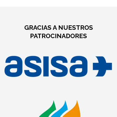
GRACIAS A NUESTROS
PATROCINADORES