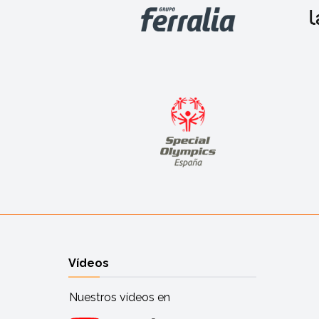
Vídeos
Nuestros vídeos en