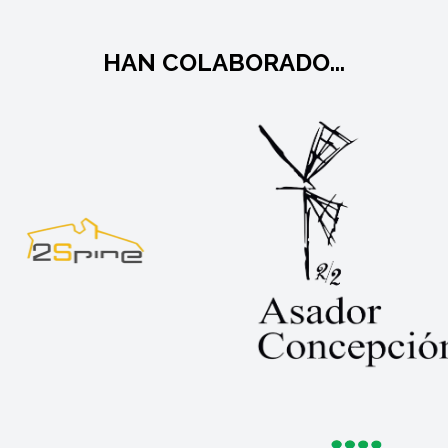
HAN COLABORADO...