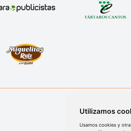
Utilizamos coo
Usamos cookies y otras