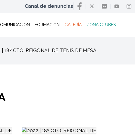
Canal de denuncias
OMUNICACIÓN
FORMACIÓN
GALERÍA
ZONA CLUBES
22 | 18º CTO. REIGONAL DE TENIS DE MESA
A