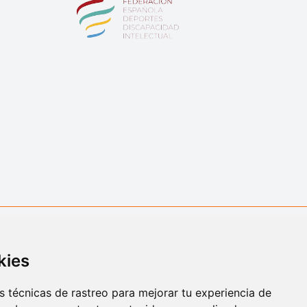
kies
 técnicas de rastreo para mejorar tu experiencia de