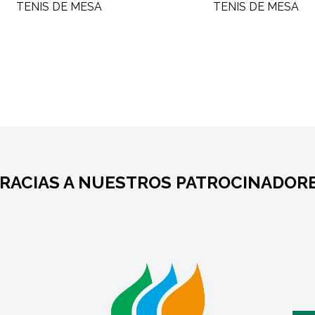
RACIAS A NUESTROS PATROCINADOR