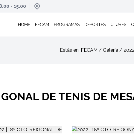
8.00 - 15.00
HOME
FECAM
PROGRAMAS
DEPORTES
CLUBES
C
Estás en: FECAM / Galería / 20
REIGONAL DE TENIS DE MES