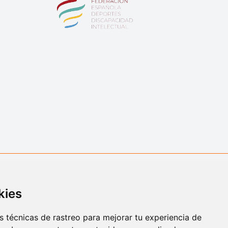
kies
 técnicas de rastreo para mejorar tu experiencia de