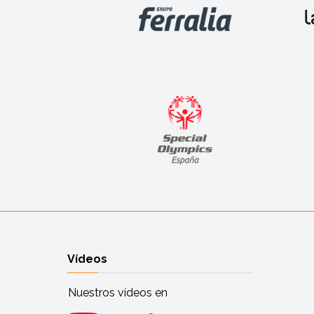
Vídeos
Nuestros vídeos en