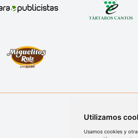
Utilizamos coo
Usamos cookies y otras