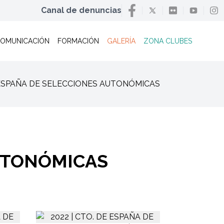
Canal de denuncias
OMUNICACIÓN
FORMACIÓN
GALERÍA
ZONA CLUBES
 DE ESPAÑA DE SELECCIONES AUTONÓMICAS
AUTONÓMICAS