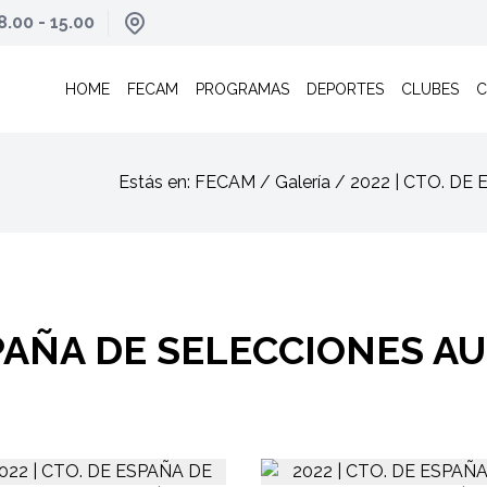
8.00 - 15.00
HOME
FECAM
PROGRAMAS
DEPORTES
CLUBES
C
Estás en: FECAM / Galería / 2022 | CTO.
ESPAÑA DE SELECCIONES 