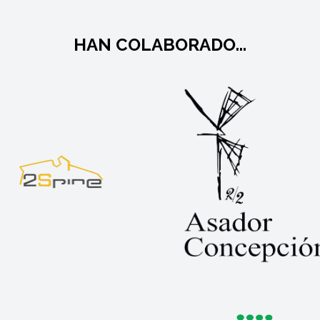
HAN COLABORADO...