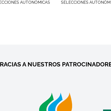
RACIAS A NUESTROS PATROCINADOR