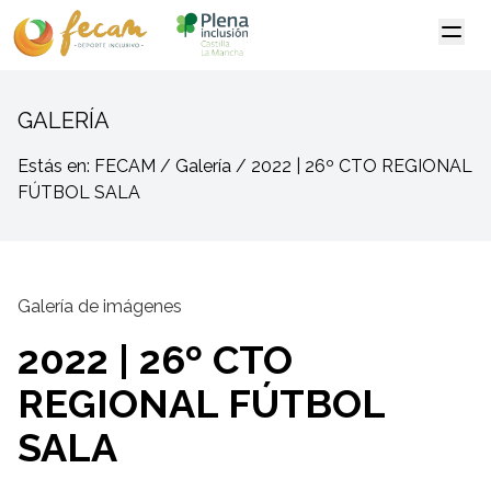
GALERÍA
Estás en: FECAM / Galería / 2022 | 26º CTO REGIONAL
FÚTBOL SALA
Galería de imágenes
2022 | 26º CTO
REGIONAL FÚTBOL
SALA