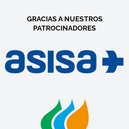
GRACIAS A NUESTROS
PATROCINADORES