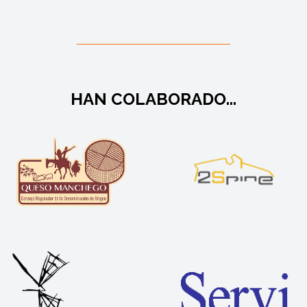
HAN COLABORADO...