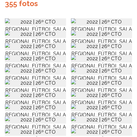
355 fotos