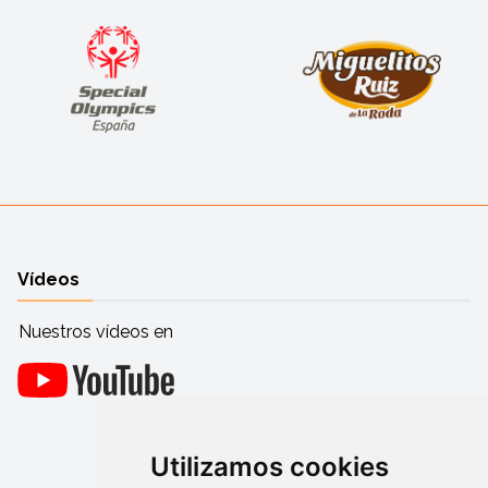
Vídeos
Nuestros vídeos en
Utilizamos cookies