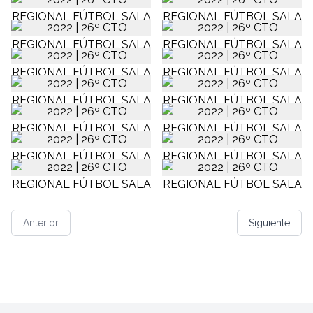
Anterior
Siguiente