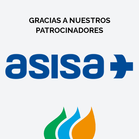
GRACIAS A NUESTROS
PATROCINADORES