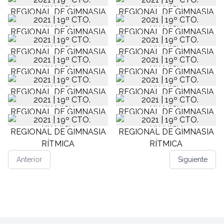
Anterior
Siguiente