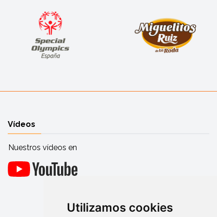
Vídeos
Nuestros vídeos en
Utilizamos cookies