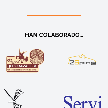
HAN COLABORADO...