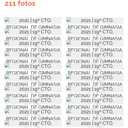
211 fotos