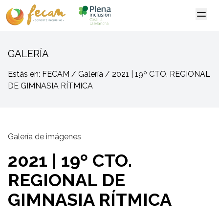
GALERÍA
Estás en: FECAM / Galería / 2021 | 19º CTO. REGIONAL
DE GIMNASIA RÍTMICA
Galería de imágenes
2021 | 19º CTO.
REGIONAL DE
GIMNASIA RÍTMICA