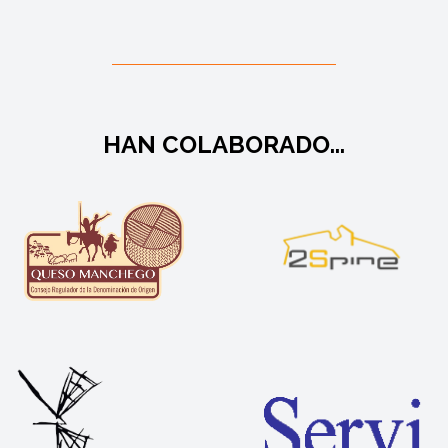
HAN COLABORADO...