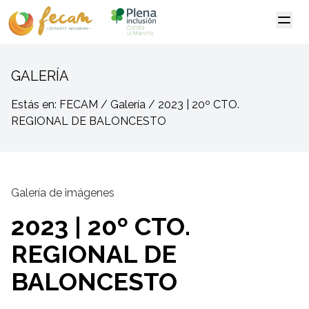
GALERÍA
Estás en: FECAM / Galería / 2023 | 20º CTO.
REGIONAL DE BALONCESTO
Galería de imágenes
2023 | 20º CTO.
REGIONAL DE
BALONCESTO