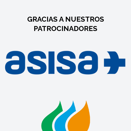
GRACIAS A NUESTROS
PATROCINADORES