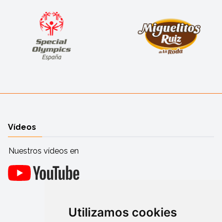
Vídeos
Nuestros vídeos en
Utilizamos cookies