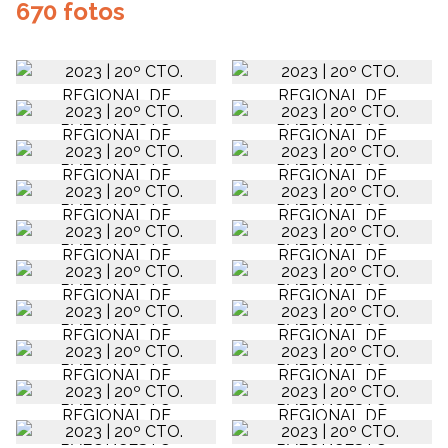
670 fotos