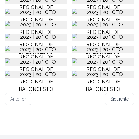
Anterior
Siguiente