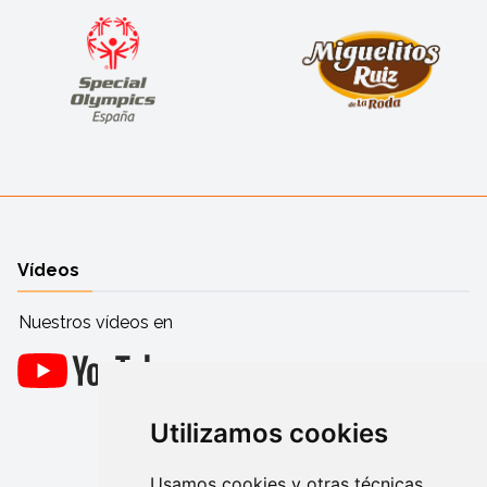
Vídeos
Nuestros vídeos en
Utilizamos cookies
Usamos cookies y otras técnicas