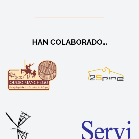
HAN COLABORADO...