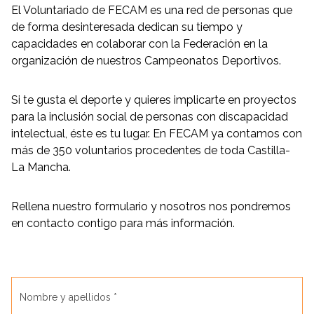
El Voluntariado de FECAM es una red de personas que
de forma desinteresada dedican su tiempo y
capacidades en colaborar con la Federación en la
organización de nuestros Campeonatos Deportivos.
Si te gusta el deporte y quieres implicarte en proyectos
para la inclusión social de personas con discapacidad
intelectual, éste es tu lugar. En FECAM ya contamos con
más de 350 voluntarios procedentes de toda Castilla-
La Mancha.
Rellena nuestro formulario y nosotros nos pondremos
en contacto contigo para más información.
Nombre y apellidos *