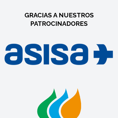
GRACIAS A NUESTROS
PATROCINADORES