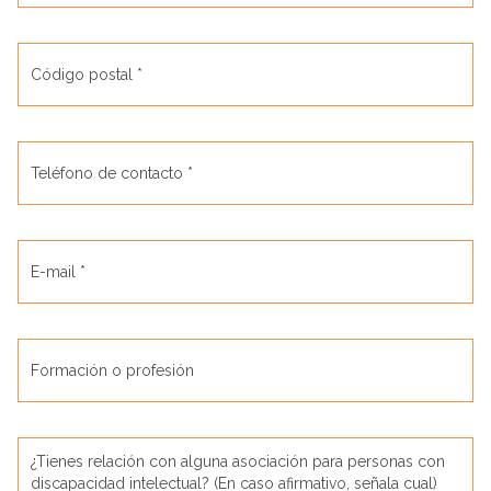
Código postal *
Teléfono de contacto *
E-mail *
Formación o profesión
¿Tienes relación con alguna asociación para personas con
discapacidad intelectual? (En caso afirmativo, señala cual)