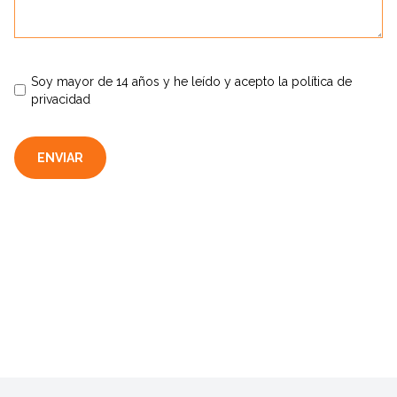
Soy mayor de 14 años y he leído y acepto la política de
privacidad
ENVIAR