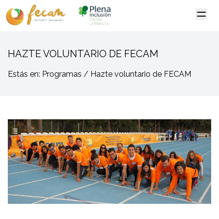
HAZTE VOLUNTARIO DE FECAM
Estás en: Programas / Hazte voluntario de FECAM