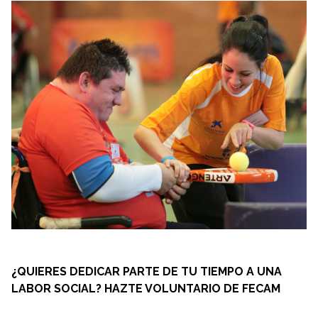
¿QUIERES DEDICAR PARTE DE TU TIEMPO A UNA
LABOR SOCIAL?
HAZTE VOLUNTARIO DE FECAM