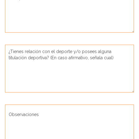
¿Tienes relación con el deporte y/o posees alguna
titulación deportiva? (En caso afirmativo, señala cual)
Observaciones