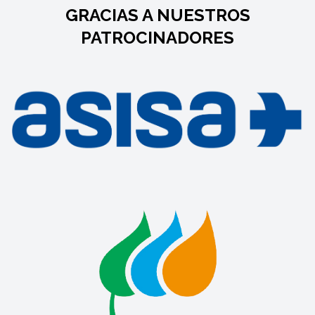
GRACIAS A NUESTROS
PATROCINADORES