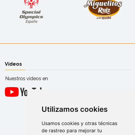
Vídeos
Nuestros vídeos en
Utilizamos cookies
Usamos cookies y otras técnicas
de rastreo para mejorar tu