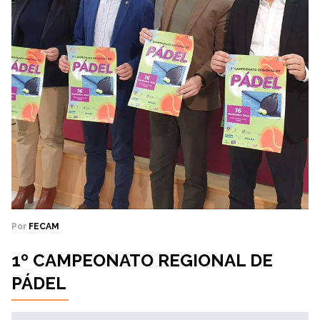
Por
FECAM
1º CAMPEONATO REGIONAL DE
PÁDEL