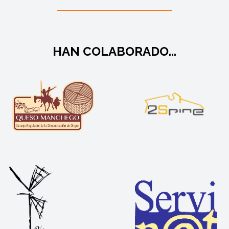
HAN COLABORADO...