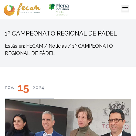
1º CAMPEONATO REGIONAL DE PÁDEL
Estás en: FECAM / Noticias / 1º CAMPEONATO
REGIONAL DE PÁDEL
15
nov.
2024