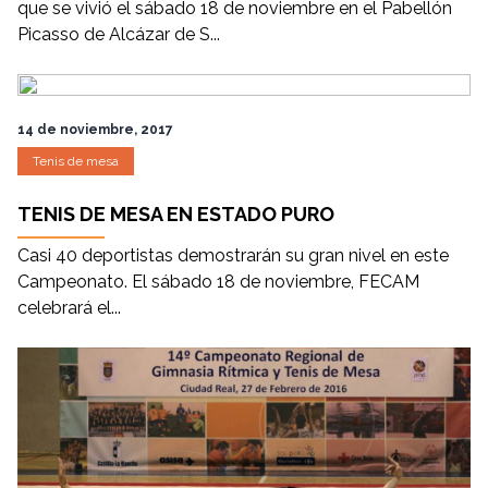
que se vivió el sábado 18 de noviembre en el Pabellón
Picasso de Alcázar de S...
14 de noviembre, 2017
Tenis de mesa
TENIS DE MESA EN ESTADO PURO
Casi 40 deportistas demostrarán su gran nivel en este
Campeonato. El sábado 18 de noviembre, FECAM
celebrará el...