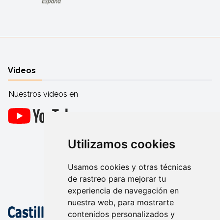
Vídeos
Nuestros vídeos en
Utilizamos cookies
Usamos cookies y otras técnicas
de rastreo para mejorar tu
experiencia de navegación en
nuestra web, para mostrarte
contenidos personalizados y