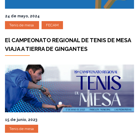
24 de mayo, 2024
Tenis de mesa
FECAM
El CAMPEONATO REGIONAL DE TENIS DE MESA
VIAJA A TIERRA DE GINGANTES
15 de junio, 2023
Tenis de mesa