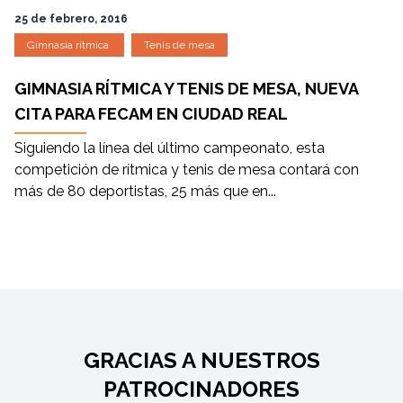
25 de febrero, 2016
Gimnasia rítmica
Tenis de mesa
GIMNASIA RÍTMICA Y TENIS DE MESA, NUEVA
CITA PARA FECAM EN CIUDAD REAL
Siguiendo la línea del último campeonato, esta
competición de rítmica y tenis de mesa contará con
más de 80 deportistas, 25 más que en...
GRACIAS A NUESTROS
PATROCINADORES