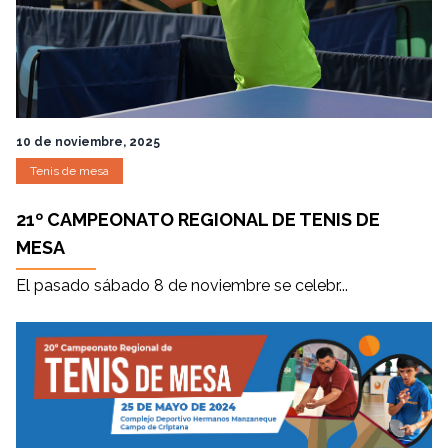
10 de noviembre, 2025
Tenis de mesa
21º CAMPEONATO REGIONAL DE TENIS DE
MESA
El pasado sábado 8 de noviembre se celebr...