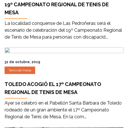
19º CAMPEONATO REGIONAL DE TENIS DE
MESA
La localidad conquense de Las Pedroñeras será el
escenario de celebración del 19º Campeonato Regional
de Tenis de Mesa para personas con discapacid...
31 de octubre, 2019
Tenis de mesa
TOLEDO ACOGIÓ EL 17º CAMPEONATO
REGIONAL DE TENIS DE MESA
Ayer se celebró en el Pabellón Santa Bárbara de Toledo
rodeado de un gran ambiente el 17º Campeonato
Regional de Tenis de Mesa. En la com...