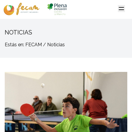
NOTICIAS
Estás en: FECAM / Noticias