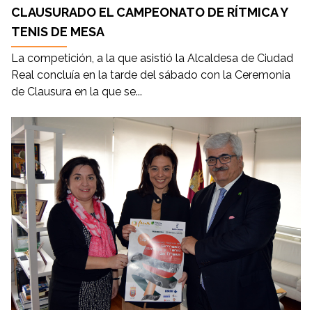
CLAUSURADO EL CAMPEONATO DE RÍTMICA Y
TENIS DE MESA
La competición, a la que asistió la Alcaldesa de Ciudad
Real concluía en la tarde del sábado con la Ceremonia
de Clausura en la que se...