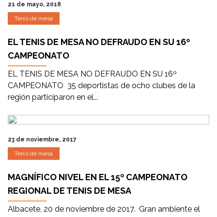
21 de mayo, 2018
Tenis de mesa
EL TENIS DE MESA NO DEFRAUDO EN SU 16º
CAMPEONATO
EL TENIS DE MESA NO DEFRAUDO EN SU 16º
CAMPEONATO 35 deportistas de ocho clubes de la
región participaron en el...
23 de noviembre, 2017
Tenis de mesa
MAGNÍFICO NIVEL EN EL 15º CAMPEONATO
REGIONAL DE TENIS DE MESA
Albacete, 20 de noviembre de 2017. Gran ambiente el