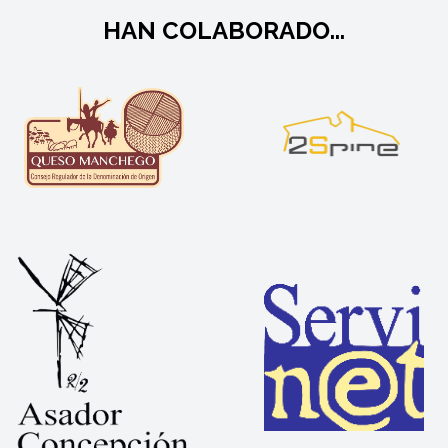
HAN COLABORADO...