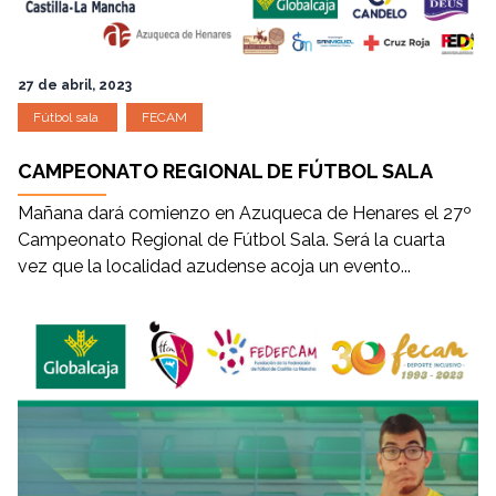
27 de abril, 2023
Fútbol sala
FECAM
CAMPEONATO REGIONAL DE FÚTBOL SALA
Mañana dará comienzo en Azuqueca de Henares el 27º
Campeonato Regional de Fútbol Sala. Será la cuarta
vez que la localidad azudense acoja un evento...