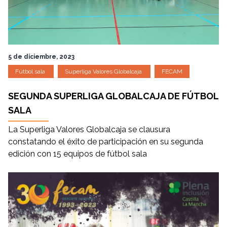
5 de diciembre, 2023
Fútbol sala
Superliga Valores Globalcaja
FECAM
SEGUNDA SUPERLIGA GLOBALCAJA DE FÚTBOL
SALA
La Superliga Valores Globalcaja se clausura
constatando el éxito de participación en su segunda
edición con 15 equipos de fútbol sala