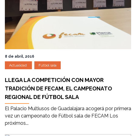
8 de abril, 2016
Actualidad
Fútbol sala
LLEGA LA COMPETICIÓN CON MAYOR
TRADICIÓN DE FECAM, EL CAMPEONATO
REGIONAL DE FÚTBOL SALA
El Palacio Multiusos de Guadalajara acogerá por primera
vez un campeonato de Fútbol sala de FECAM Los
próximos...