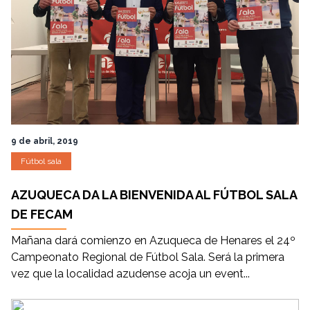
9 de abril, 2019
Fútbol sala
AZUQUECA DA LA BIENVENIDA AL FÚTBOL SALA
DE FECAM
Mañana dará comienzo en Azuqueca de Henares el 24º
Campeonato Regional de Fútbol Sala. Será la primera
vez que la localidad azudense acoja un event...