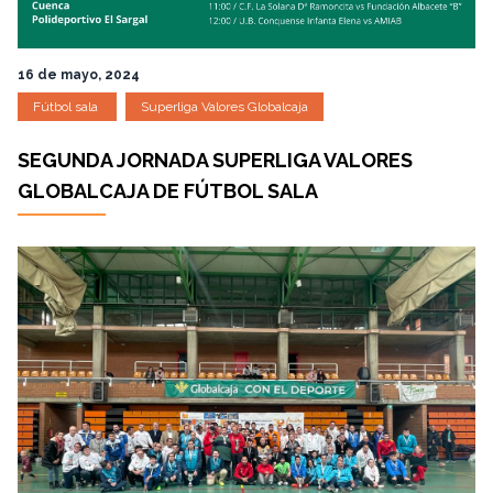
16 de mayo, 2024
Fútbol sala
Superliga Valores Globalcaja
SEGUNDA JORNADA SUPERLIGA VALORES
GLOBALCAJA DE FÚTBOL SALA