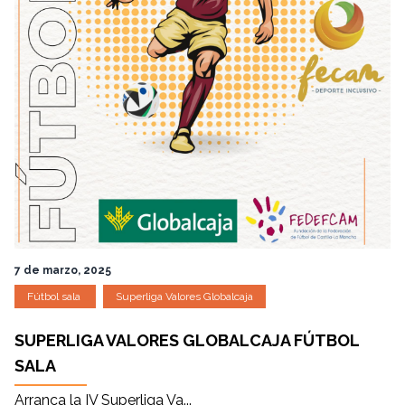
7 de marzo, 2025
Fútbol sala
Superliga Valores Globalcaja
SUPERLIGA VALORES GLOBALCAJA FÚTBOL
SALA
Arranca la IV Superliga Va...