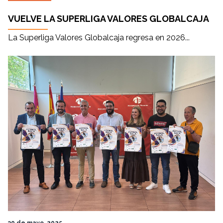
VUELVE LA SUPERLIGA VALORES GLOBALCAJA
La Superliga Valores Globalcaja regresa en 2026...