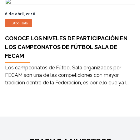
6 de abril, 2016
Fútbol sala
CONOCE LOS NIVELES DE PARTICIPACIÓN EN
LOS CAMPEONATOS DE FÚTBOL SALA DE
FECAM
Los campeonatos de Fútbol Sala organizados por
FECAM son una de las competiciones con mayor
tradición dentro de la Federación, es por ello que ya l...