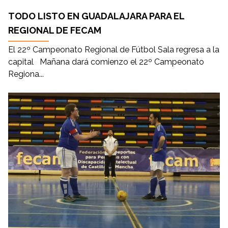
TODO LISTO EN GUADALAJARA PARA EL
REGIONAL DE FECAM
El 22º Campeonato Regional de Fútbol Sala regresa a la
capital Mañana dará comienzo el 22º Campeonato
Regiona...