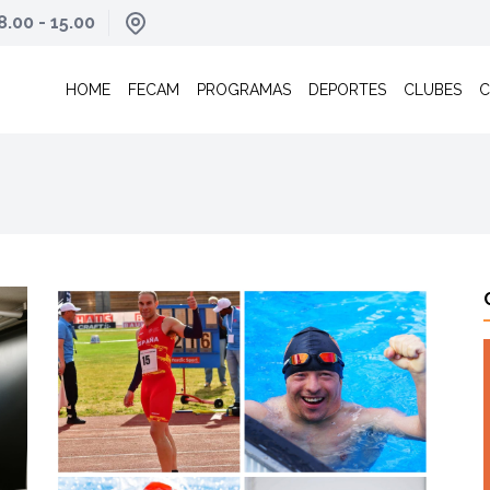
8.00 - 15.00
HOME
FECAM
PROGRAMAS
DEPORTES
CLUBES
C