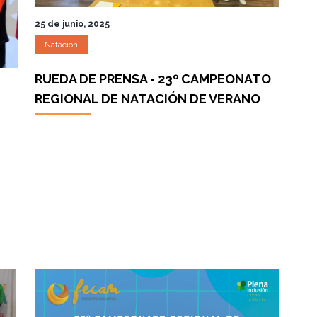
25 de junio, 2025
Natación
RUEDA DE PRENSA - 23º CAMPEONATO
REGIONAL DE NATACIÓN DE VERANO