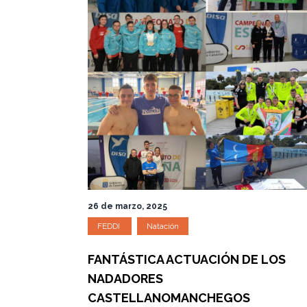
26 de marzo, 2025
FEDDI
Natación
FANTÁSTICA ACTUACIÓN DE LOS
NADADORES
CASTELLANOMANCHEGOS