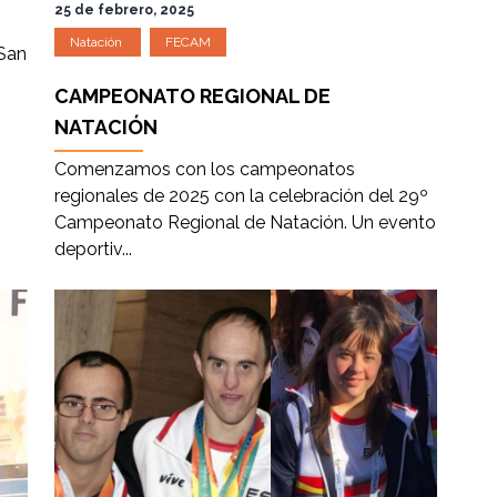
25 de febrero, 2025
Natación
FECAM
 San
CAMPEONATO REGIONAL DE
NATACIÓN
Comenzamos con los campeonatos
regionales de 2025 con la celebración del 29º
Campeonato Regional de Natación. Un evento
deportiv...