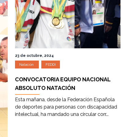
23 de octubre, 2024
Natación
FEDDI
CONVOCATORIA EQUIPO NACIONAL
ABSOLUTO NATACIÓN
Esta mañana, desde la Federación Española
de deportes para personas con discapacidad
intelectual, ha mandado una circular corr...