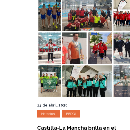
14 de abril, 2026
Natación
FEDDI
Castilla-La Mancha brilla en el