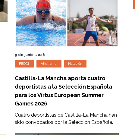
9 de junio, 2026
FEDDI
Atletismo
Natación
Castilla-La Mancha aporta cuatro
deportistas a la Selección Española
para los Virtus European Summer
Games 2026
Cuatro deportistas de Castilla-La Mancha han
sido convocados por la Selección Española.