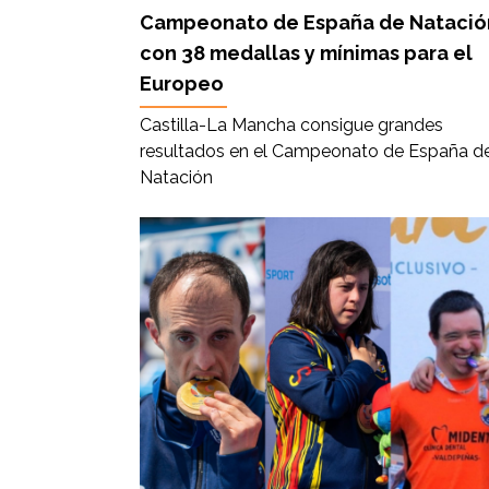
Campeonato de España de Natació
con 38 medallas y mínimas para el
Europeo
Castilla-La Mancha consigue grandes
resultados en el Campeonato de España d
Natación