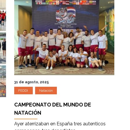
31 de agosto, 2025
FEDDI
Natación
CAMPEONATO DEL MUNDO DE
NATACIÓN
Ayer aterrizaban en España tres autenticos