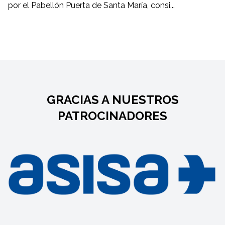
por el Pabellón Puerta de Santa María, consi...
GRACIAS A NUESTROS
PATROCINADORES