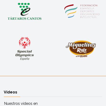
Vídeos
Nuestros vídeos en