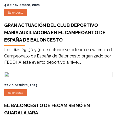
4 de noviembre, 2021
Baloncesto
GRAN ACTUACIÓN DEL CLUB DEPORTIVO
MARÍA AUXILIADORA EN EL CAMPEOANTO DE
ESPAÑA DE BALONCESTO
Los días 29, 30 y 31 de octubre se celebró en Valencia el
Campeonato de España de Baloncesto organizado por
FEDDI. A este evento deportivo a nivel...
22 de octubre, 2019
Baloncesto
EL BALONCESTO DE FECAM REINÓ EN
GUADALAJARA