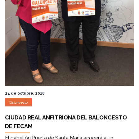
24 de octubre, 2018
Baloncesto
CIUDAD REAL ANFITRIONA DEL BALONCESTO
DE FECAM
El pabellón Puerta de Santa María acogerá a un