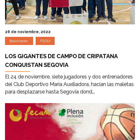
28 de noviembre, 2022
Baloncesto
FEDDI
LOS GIGANTES DE CAMPO DE CRIPATANA
CONQUISTAN SEGOVIA
El 24 de noviembre, siete jugadores y dos entrenadores
del Club Deportivo María Auxiliadora, hacían las maletas
para desplazarse hasta Segovia dond...