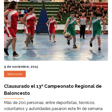
9 de noviembre, 2015
Baloncesto
Clausurado el 13º Campeonato Regional de
Baloncesto
Más de 200 personas, entre deportistas, técnicos,
voluntarios y autoridades pasaron este fin de semana