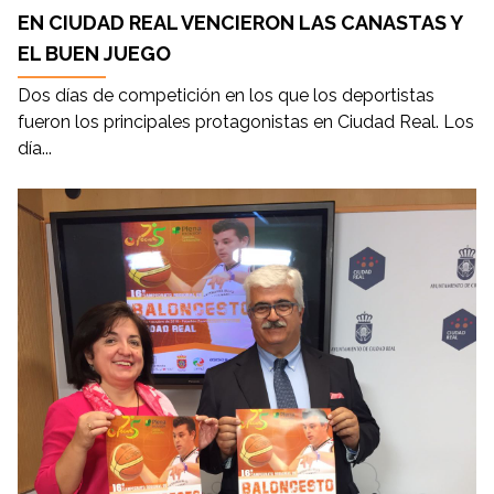
EN CIUDAD REAL VENCIERON LAS CANASTAS Y
EL BUEN JUEGO
Dos días de competición en los que los deportistas
fueron los principales protagonistas en Ciudad Real. Los
día...