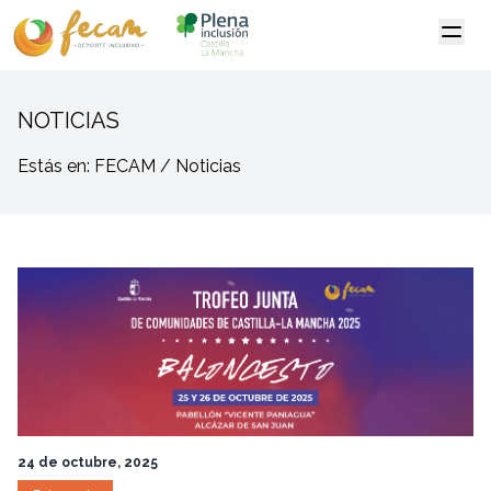
NOTICIAS
Estás en: FECAM / Noticias
24 de octubre, 2025