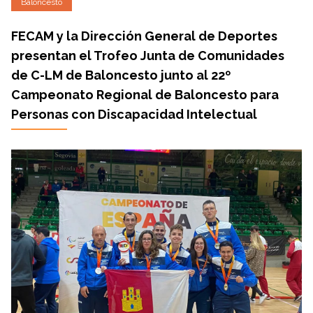
Baloncesto
FECAM y la Dirección General de Deportes
presentan el Trofeo Junta de Comunidades
de C-LM de Baloncesto junto al 22º
Campeonato Regional de Baloncesto para
Personas con Discapacidad Intelectual