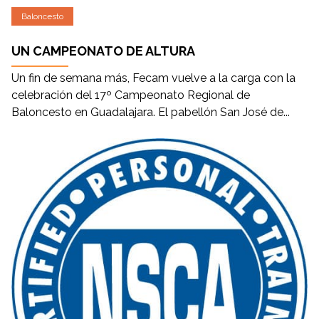
Baloncesto
UN CAMPEONATO DE ALTURA
Un fin de semana más, Fecam vuelve a la carga con la
celebración del 17º Campeonato Regional de
Baloncesto en Guadalajara. El pabellón San José de...