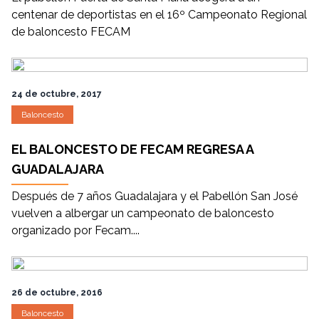
centenar de deportistas en el 16º Campeonato Regional
de baloncesto FECAM
24 de octubre, 2017
Baloncesto
EL BALONCESTO DE FECAM REGRESA A
GUADALAJARA
Después de 7 años Guadalajara y el Pabellón San José
vuelven a albergar un campeonato de baloncesto
organizado por Fecam....
26 de octubre, 2016
Baloncesto