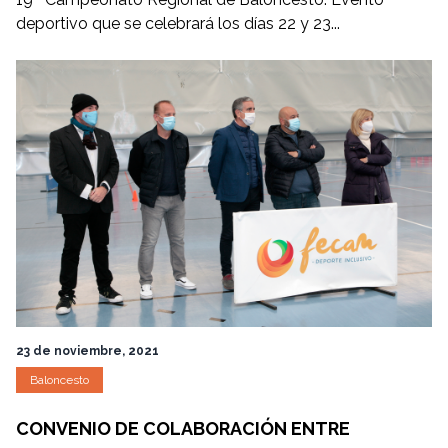
deportivo que se celebrará los días 22 y 23...
23 de noviembre, 2021
Baloncesto
CONVENIO DE COLABORACIÓN ENTRE