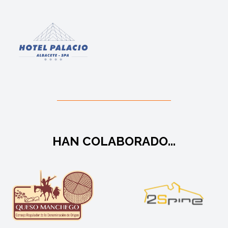
HAN COLABORADO...