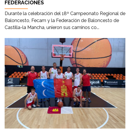
FEDERACIONES
Durante la celebración del 18º Campeonato Regional de
Baloncesto, Fecam y la Federación de Baloncesto de
Castilla-la Mancha, unieron sus caminos co...