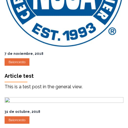
7 de noviembre, 2018
Baloncesto
Article test
This is a test post in the general view.
31 de octubre, 2018
Baloncesto