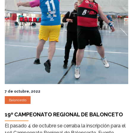
7 de octubre, 2022
Baloncesto
19º CAMPEONATO REGIONAL DE BALONCETO
El pasado 4 de octubre se cerraba la inscripción para el
19º Campeonato Regional de Baloncesto. Evento