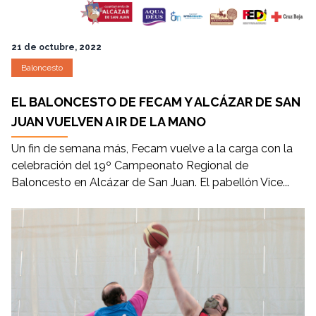
21 de octubre, 2022
Baloncesto
EL BALONCESTO DE FECAM Y ALCÁZAR DE SAN
JUAN VUELVEN A IR DE LA MANO
Un fin de semana más, Fecam vuelve a la carga con la
celebración del 19º Campeonato Regional de
Baloncesto en Alcázar de San Juan. El pabellón Vice...