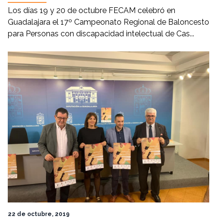
Los días 19 y 20 de octubre FECAM celebró en
Guadalajara el 17º Campeonato Regional de Baloncesto
para Personas con discapacidad intelectual de Cas...
22 de octubre, 2019