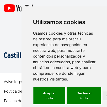
Utilizamos cookies
Usamos cookies y otras técnicas
de rastreo para mejorar tu
experiencia de navegación en
nuestra web, para mostrarte
contenidos personalizados y
anuncios adecuados, para analizar
el tráfico en nuestra web y para
comprender de donde llegan
nuestros visitantes.
Aviso legal y condiciones de uso
Política de privacidad
Aceptar
Rechazar
todo
todo
Política de cookies