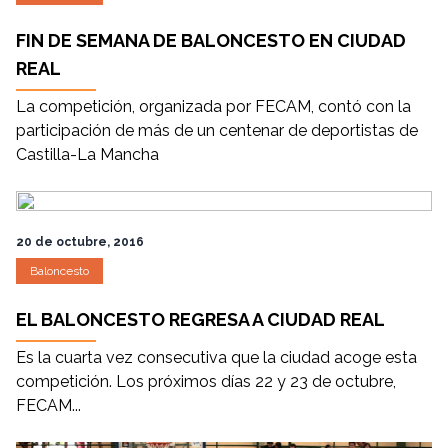
FIN DE SEMANA DE BALONCESTO EN CIUDAD
REAL
La competición, organizada por FECAM, contó con la
participación de más de un centenar de deportistas de
Castilla-La Mancha
20 de octubre, 2016
Baloncesto
EL BALONCESTO REGRESA A CIUDAD REAL
Es la cuarta vez consecutiva que la ciudad acoge esta
competición. Los próximos días 22 y 23 de octubre,
FECAM...