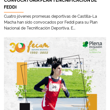
CONVOCATORIA PLAN TENCNIFICACIÓN DE
FEDDI
Cuatro jóvenes promesas deportivas de Castilla-La
Macha han sido convocados por Feddi para su Plan
Nacional de Tecnificación Deportiva. E...