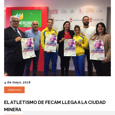
4 de mayo, 2018
Atletismo
EL ATLETISMO DE FECAM LLEGA A LA CIUDAD
MINERA