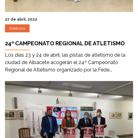
27 de abril, 2022
Atletismo
24º CAMPEONATO REGIONAL DE ATLETISMO
Los días 23 y 24 de abril, las pistas de atletismo de la
ciudad de Albacete acogerán el 24º Campeonato
Regional de Atletismo organizado por la Fede...