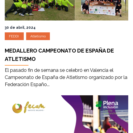
30 de abril, 2024
FEDDI
Atletismo
MEDALLERO CAMPEONATO DE ESPAÑA DE
ATLETISMO
El pasado fin de semana se celebró en Valencia el
Campeonato de España de Atletismo organizado por la
Federación Españo...