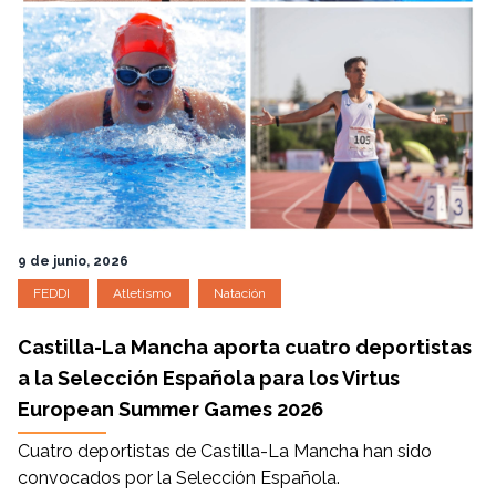
9 de junio, 2026
FEDDI
Atletismo
Natación
Castilla-La Mancha aporta cuatro deportistas
a la Selección Española para los Virtus
European Summer Games 2026
Cuatro deportistas de Castilla-La Mancha han sido
convocados por la Selección Española.