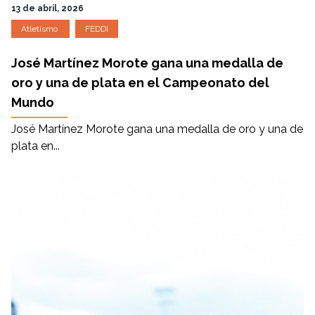
13 de abril, 2026
Atletismo
FEDDI
José Martínez Morote gana una medalla de
oro y una de plata en el Campeonato del
Mundo
José Martínez Morote gana una medalla de oro y una de
plata en...