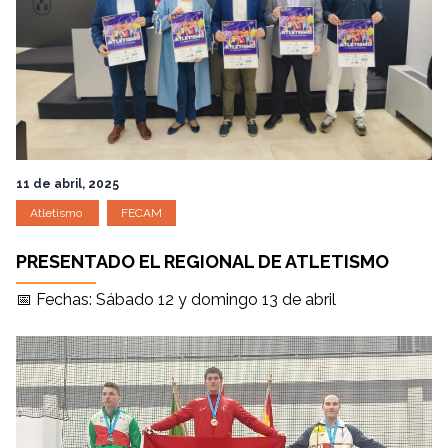
11 de abril, 2025
Atletismo
FECAM
PRESENTADO EL REGIONAL DE ATLETISMO
📅 Fechas: Sábado 12 y domingo 13 de abril