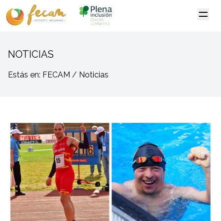
NOTICIAS
Estás en: FECAM / Noticias