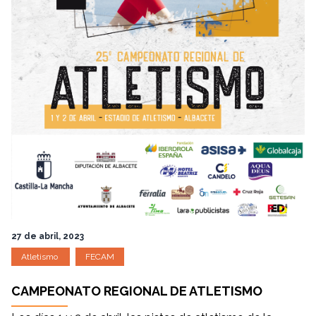
27 de abril, 2023
Atletismo
FECAM
CAMPEONATO REGIONAL DE ATLETISMO