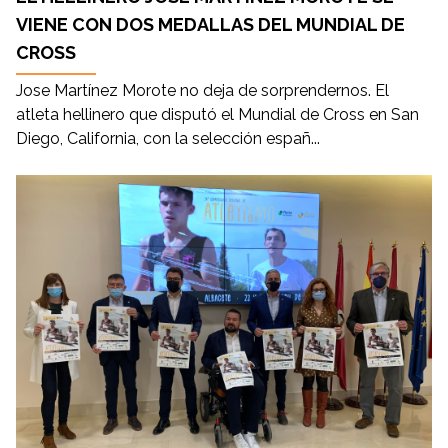
VIENE CON DOS MEDALLAS DEL MUNDIAL DE
CROSS
Jose Martínez Morote no deja de sorprendernos. El
atleta hellinero que disputó el Mundial de Cross en San
Diego, California, con la selección españ...