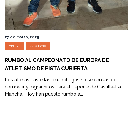
27 de marzo, 2025
FEDDI
Atletismo
RUMBO AL CAMPEONATO DE EUROPA DE
ATLETISMO DE PISTA CUBIERTA
Los atletas castellanomanchegos no se cansan de
competir y lograr hitos para el deporte de Castilla-La
Mancha. Hoy han puesto rumbo a...