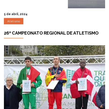
5 de abril, 2024
Atletismo
26º CAMPEONATO REGIONAL DE ATLETISMO