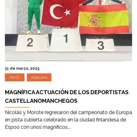
31 de marzo, 2025
FEDDI
Atletismo
MAGNÍFICA ACTUACIÓN DE LOS DEPORTISTAS
CASTELLANOMANCHEGOS
Nicolás y Morote regresaron del campeonato de Europa
en pista cubierta celebrado en la ciudad finlandesa de
Espoo con unos magníficos...