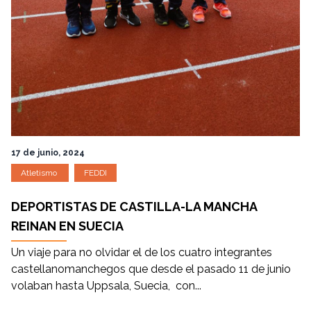
17 de junio, 2024
Atletismo
FEDDI
DEPORTISTAS DE CASTILLA-LA MANCHA
REINAN EN SUECIA
Un viaje para no olvidar el de los cuatro integrantes
castellanomanchegos que desde el pasado 11 de junio
volaban hasta Uppsala, Suecia, con...