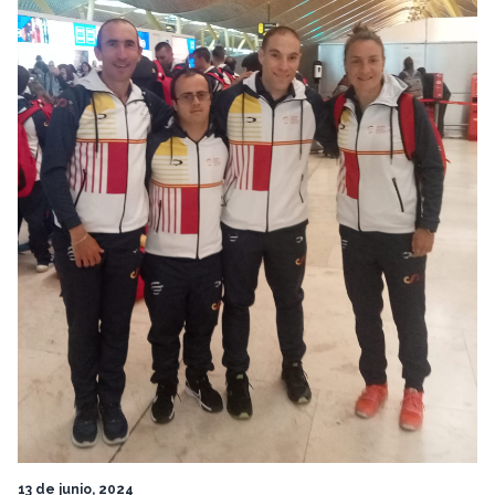
13 de junio, 2024