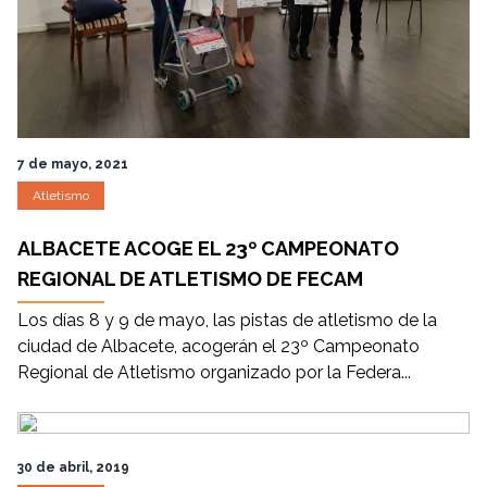
7 de mayo, 2021
Atletismo
ALBACETE ACOGE EL 23º CAMPEONATO
REGIONAL DE ATLETISMO DE FECAM
Los días 8 y 9 de mayo, las pistas de atletismo de la
ciudad de Albacete, acogerán el 23º Campeonato
Regional de Atletismo organizado por la Federa...
30 de abril, 2019