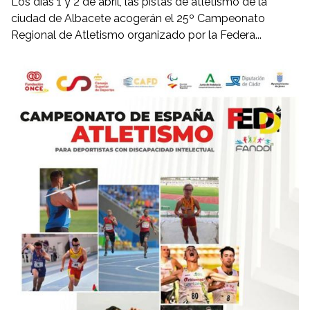
Los días 1 y 2 de abril, las pistas de atletismo de la
ciudad de Albacete acogerán el 25º Campeonato
Regional de Atletismo organizado por la Federa...