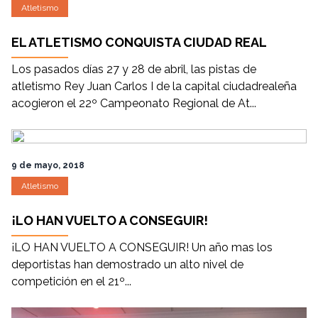
Atletismo
EL ATLETISMO CONQUISTA CIUDAD REAL
Los pasados días 27 y 28 de abril, las pistas de
atletismo Rey Juan Carlos I de la capital ciudadrealeña
acogieron el 22º Campeonato Regional de At...
9 de mayo, 2018
Atletismo
¡LO HAN VUELTO A CONSEGUIR!
¡LO HAN VUELTO A CONSEGUIR! Un año mas los
deportistas han demostrado un alto nivel de
competición en el 21º...