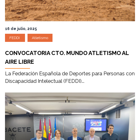
16 de julio, 2025
FEDDI
Atletismo
CONVOCATORIA CTO. MUNDO ATLETISMO AL
AIRE LIBRE
La Federación Española de Deportes para Personas con
Discapacidad Intelectual (FEDDI)...