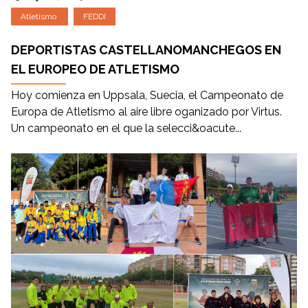
Atletismo
FEDDI
DEPORTISTAS CASTELLANOMANCHEGOS EN
EL EUROPEO DE ATLETISMO
Hoy comienza en Uppsala, Suecia, el Campeonato de
Europa de Atletismo al aire libre oganizado por Virtus.
Un campeonato en el que la selecci&oacute...