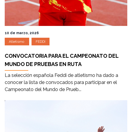
10 de marzo, 2026
Atletismo
FEDDI
CONVOCATORIA PARA EL CAMPEONATO DEL
MUNDO DE PRUEBAS EN RUTA
La selección española Feddi de atletismo ha dado a
conocer la lista de convocados para participar en el
Campeonato del Mundo de Prueb...