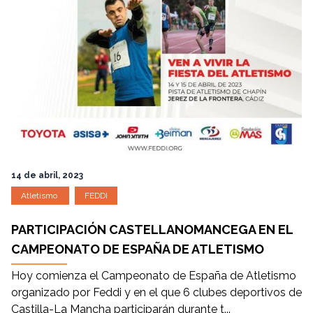
14 de abril, 2023
Atletismo
FEDDI
PARTICIPACIÓN CASTELLANOMANCEGA EN EL
CAMPEONATO DE ESPAÑA DE ATLETISMO
Hoy comienza el Campeonato de España de Atletismo
organizado por Feddi y en el que 6 clubes deportivos de
Castilla-La Mancha participarán durante t...