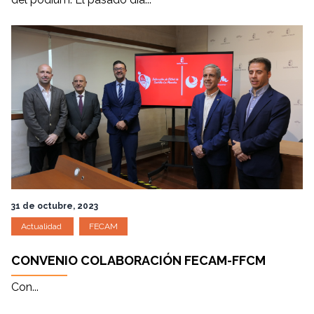
31 de octubre, 2023
Actualidad
FECAM
CONVENIO COLABORACIÓN FECAM-FFCM
Con...