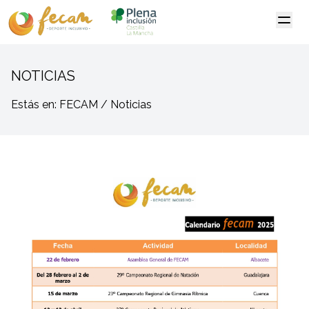
NOTICIAS
Estás en: FECAM / Noticias