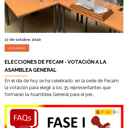
17 de octubre, 2020
Actualidad
ELECCIONES DE FECAM - VOTACIÓN A LA
ASAMBLEA GENERAL
En el día de hoy se ha celebrado, en la sede de Fecam,
la votación para elegir a los 35 representantes que
formaran la Asamblea General para el per...