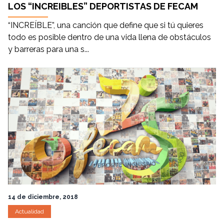
LOS “INCREIBLES” DEPORTISTAS DE FECAM
“INCREÍBLE”, una canción que define que si tú quieres
todo es posible dentro de una vida llena de obstáculos
y barreras para una s...
14 de diciembre, 2018
Actualidad