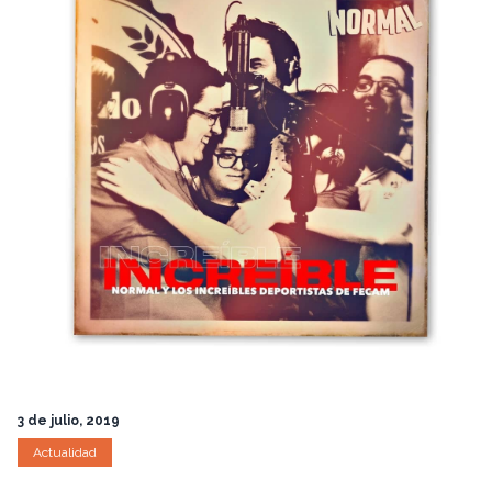
3 de julio, 2019
Actualidad