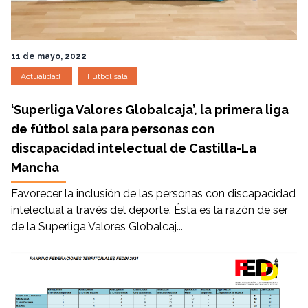
11 de mayo, 2022
Actualidad
Fútbol sala
‘Superliga Valores Globalcaja’, la primera liga
de fútbol sala para personas con
discapacidad intelectual de Castilla-La
Mancha
Favorecer la inclusión de las personas con discapacidad
intelectual a través del deporte. Ésta es la razón de ser
de la Superliga Valores Globalcaj...