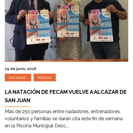
19 de junio, 2018
Actualidad
Natación
LA NATACIÓN DE FECAM VUELVE A ALCAZAR DE
SAN JUAN
Más de 250 personas entre nadadores, entrenadores,
voluntarios y familias se darán cita este fin de semana
en la Piscina Municipal Desc...