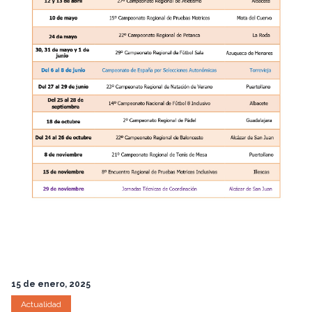
15 de enero, 2025
Actualidad