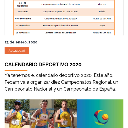
23 de enero, 2020
Actualidad
CALENDARIO DEPORTIVO 2020
Ya tenemos el calendario deportivo 2020. Este año,
Fecam va a organizar diez Campeonatos Regional, un
Campeonato Nacional y un Campeonato de España...