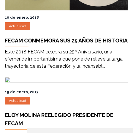
10 de enero, 2018
Actualidad
FECAM CONMEMORA SUS 25 AÑOS DE HISTORIA
Este 2018 FECAM celebra su 25º Aniversario, una
efeméride importantísima que pone de relieve la larga
trayectoria de esta Federación y la incansabl...
19 de enero, 2017
Actualidad
ELOY MOLINA REELEGIDO PRESIDENTE DE
FECAM