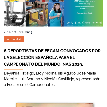
4 de octubre, 2019
Actualidad
6 DEPORTISTAS DE FECAM CONVOCADOS POR
LA SELECCIÓN ESPAÑOLA PARA EL
CAMPEONATO DEL MUNDO INAS 2019.
Deyanira Hidalgo, Eloy Molina, Iris Agudo, José María
Morote, Luis Serrano y Nicolás Castillejo, representarán
a Fecam en el Campeonato...