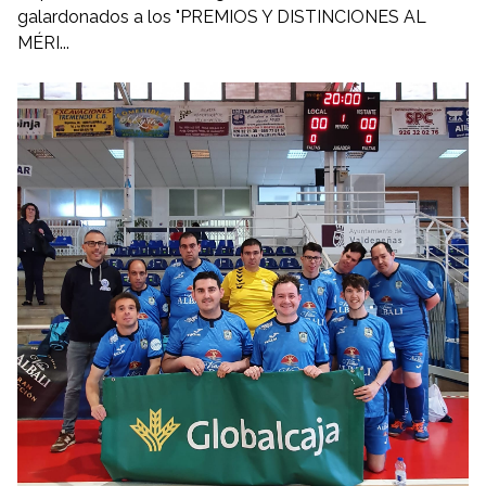
galardonados a los "PREMIOS Y DISTINCIONES AL
MÉRI...