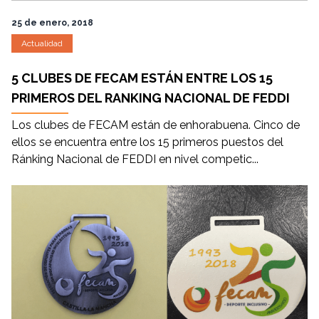
25 de enero, 2018
Actualidad
5 CLUBES DE FECAM ESTÁN ENTRE LOS 15
PRIMEROS DEL RANKING NACIONAL DE FEDDI
Los clubes de FECAM están de enhorabuena. Cinco de
ellos se encuentra entre los 15 primeros puestos del
Ránking Nacional de FEDDI en nivel competic...