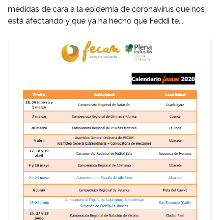
medidas de cara a la epidemia de coronavirus que nos
está afectando y que ya ha hecho que Feddi te...