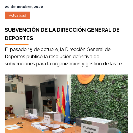
20 de octubre, 2020
Actualidad
SUBVENCIÓN DE LA DIRECCIÓN GENERAL DE
DEPORTES
El pasado 15 de octubre, la Dirección General de
Deportes publicó la resolución definitiva de
subvenciones para la organización y gestión de las fe...