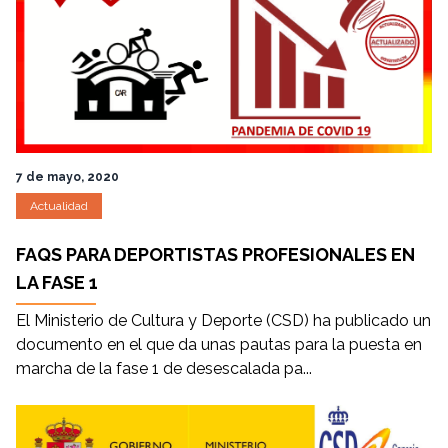
7 de mayo, 2020
Actualidad
FAQS PARA DEPORTISTAS PROFESIONALES EN
LA FASE 1
El Ministerio de Cultura y Deporte (CSD) ha publicado un
documento en el que da unas pautas para la puesta en
marcha de la fase 1 de desescalada pa...