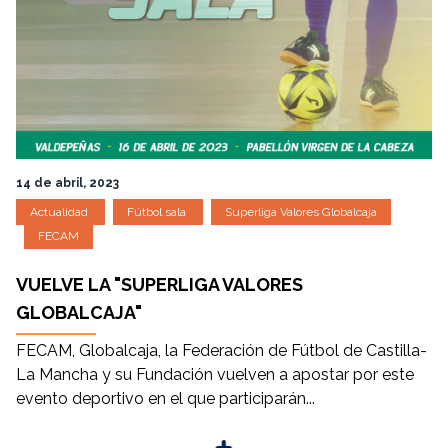
14 de abril, 2023
Actualidad
Fútbol sala
Superliga Valores Globalcaja
FECAM
VUELVE LA "SUPERLIGA VALORES
GLOBALCAJA"
FECAM, Globalcaja, la Federación de Fútbol de Castilla-
La Mancha y su Fundación vuelven a apostar por este
evento deportivo en el que participarán...