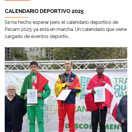
CALENDARIO DEPORTIVO 2025
Se ha hecho esperar pero el calendario deportivo de
Fecam 2025 ya está en marcha. Un calendario que viene
cargado de eventos deportiv...