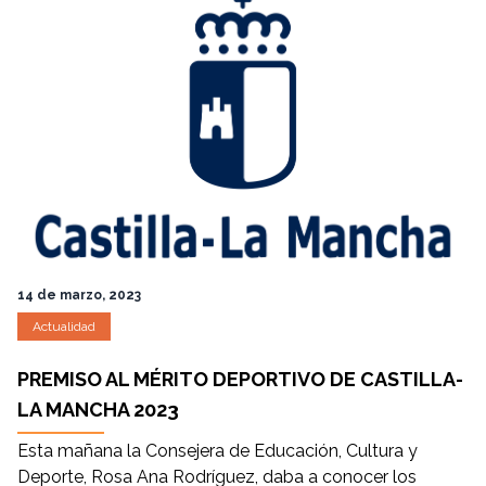
14 de marzo, 2023
Actualidad
PREMISO AL MÉRITO DEPORTIVO DE CASTILLA-
LA MANCHA 2023
Esta mañana la Consejera de Educación, Cultura y
Deporte, Rosa Ana Rodríguez, daba a conocer los