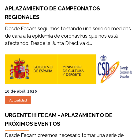
APLAZAMIENTO DE CAMPEONATOS
REGIONALES
Desde Fecam seguimos tomando una serie de medidas
de cara a la epidemia de coronavirus que nos está
afectando. Desde la Junta Directiva d...
16 de abril, 2020
Actualidad
URGENTE!!! FECAM - APLAZAMIENTO DE
PRÓXIMOS EVENTOS
Desde Fecam creemos necesario tomar una serie de