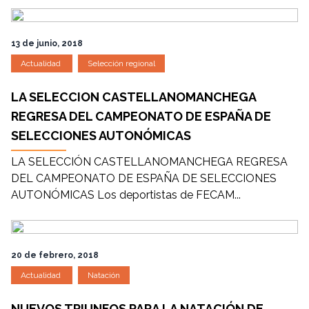
13 de junio, 2018
Actualidad
Selección regional
LA SELECCION CASTELLANOMANCHEGA
REGRESA DEL CAMPEONATO DE ESPAÑA DE
SELECCIONES AUTONÓMICAS
LA SELECCIÓN CASTELLANOMANCHEGA REGRESA
DEL CAMPEONATO DE ESPAÑA DE SELECCIONES
AUTONÓMICAS Los deportistas de FECAM...
20 de febrero, 2018
Actualidad
Natación
NUEVOS TRIUNFOS PARA LA NATACIÓN DE