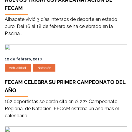
FECAM
Albacete vivió 3 días intensos de deporte en estado
puro. Del 16 al 18 de febrero se ha celebrado en la
Piscina...
12 de febrero, 2018
Actualidad
Natación
FECAM CELEBRA SU PRIMER CAMPEONATO DEL
AÑO
162 deportistas se darán cita en el 22º Campeonato
Regional de Natación. FECAM estrena un año más el
calendario...