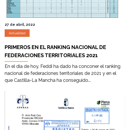
27 de abril, 2022
Actualidad
PRIMEROS EN EL RANKING NACIONAL DE
FEDERACIONES TERRITORIALES 2021
En el día de hoy, Feddi ha dado ha conconer el ranking
nacional de federaciones territoriales de 2021 y en el
que Castilla-La Mancha ha conseguido...