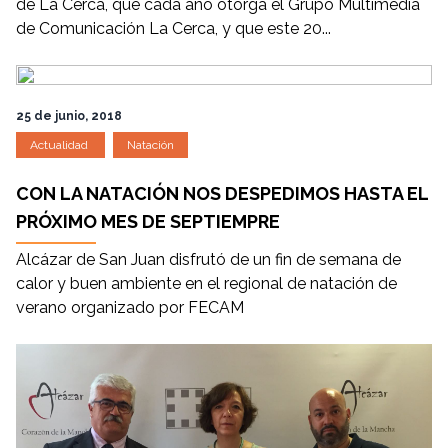
de La Cerca, que cada año otorga el Grupo Multimedia
de Comunicación La Cerca, y que este 20...
25 de junio, 2018
Actualidad
Natación
CON LA NATACIÓN NOS DESPEDIMOS HASTA EL
PRÓXIMO MES DE SEPTIEMPRE
Alcázar de San Juan disfrutó de un fin de semana de
calor y buen ambiente en el regional de natación de
verano organizado por FECAM