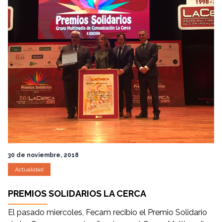
30 de noviembre, 2018
Actualidad
PREMIOS SOLIDARIOS LA CERCA
El pasado miercoles, Fecam recibio el Premio Solidario