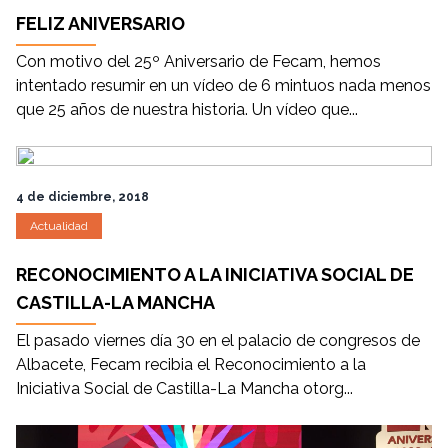
FELIZ ANIVERSARIO
Con motivo del 25º Aniversario de Fecam, hemos
intentado resumir en un vídeo de 6 mintuos nada menos
que 25 años de nuestra historia. Un vídeo que...
4 de diciembre, 2018
Actualidad
RECONOCIMIENTO A LA INICIATIVA SOCIAL DE
CASTILLA-LA MANCHA
El pasado viernes día 30 en el palacio de congresos de
Albacete, Fecam recibia el Reconocimiento a la
Iniciativa Social de Castilla-La Mancha otorg...