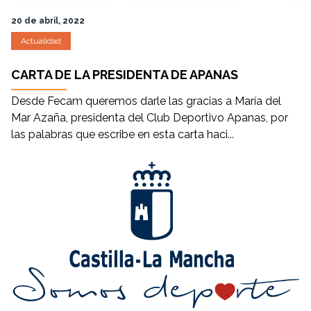
20 de abril, 2022
Actualidad
CARTA DE LA PRESIDENTA DE APANAS
Desde Fecam queremos darle las gracias a María del
Mar Azaña, presidenta del Club Deportivo Apanas, por
las palabras que escribe en esta carta haci...