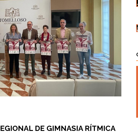
EGIONAL DE GIMNASIA RÍTMICA