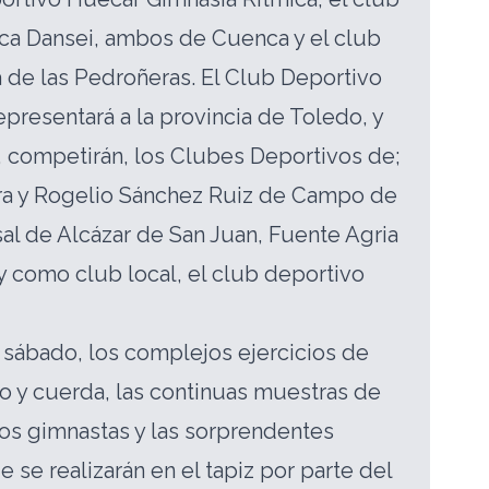
ca Dansei, ambos de Cuenca y el club
 de las Pedroñeras. El Club Deportivo
presentará a la provincia de Toledo, y
 competirán, los Clubes Deportivos de;
ora y Rogelio Sánchez Ruiz de Campo de
sal de Alcázar de San Juan, Fuente Agria
y como club local, el club deportivo
 sábado, los complejos ejercicios de
ro y cuerda, las continuas muestras de
os gimnastas y las sorprendentes
 se realizarán en el tapiz por parte del