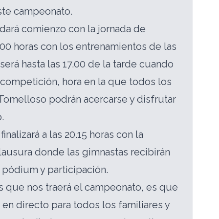
este campeonato.
dará comienzo con la jornada de
.00 horas con los entrenamientos de las
será hasta las 17.00 de la tarde cuando
competición, hora en la que todos los
omelloso podrán acercarse y disfrutar
.
inalizará a las 20.15 horas con la
ausura donde las gimnastas recibirán
 pódium y participación.
s que nos traerá el campeonato, es que
en directo para todos los familiares y