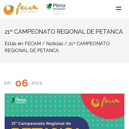
21º CAMPEONATO REGIONAL DE PETANCA
Estás en: FECAM / Noticias / 21º CAMPEONATO
REGIONAL DE PETANCA
06
jun.
2024