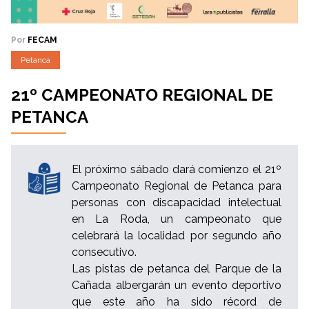
Por
FECAM
Petanca
21º CAMPEONATO REGIONAL DE
PETANCA
El próximo sábado dará comienzo el 21º
Campeonato Regional de Petanca para
personas con discapacidad intelectual
en La Roda, un campeonato que
celebrará la localidad por segundo año
consecutivo.
Las pistas de petanca del Parque de la
Cañada albergarán un evento deportivo
que este año ha sido récord de