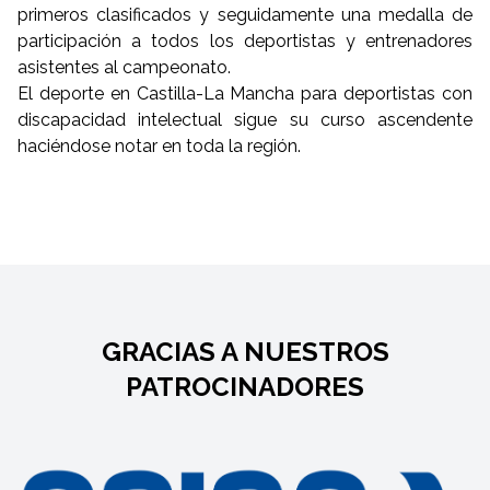
primeros clasificados y seguidamente una medalla de
participación a todos los deportistas y entrenadores
asistentes al campeonato.
El deporte en Castilla-La Mancha para deportistas con
discapacidad intelectual sigue su curso ascendente
haciéndose notar en toda la región.
GRACIAS A NUESTROS
PATROCINADORES