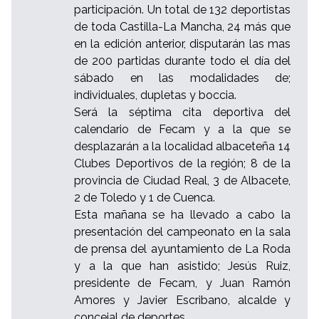
participación. Un total de 132 deportistas
de toda Castilla-La Mancha, 24 más que
en la edición anterior, disputarán las mas
de 200 partidas durante todo el día del
sábado en las modalidades de;
individuales, dupletas y boccia.
Será la séptima cita deportiva del
calendario de Fecam y a la que se
desplazarán a la localidad albaceteña 14
Clubes Deportivos de la región; 8 de la
provincia de Ciudad Real, 3 de Albacete,
2 de Toledo y 1 de Cuenca.
Esta mañana se ha llevado a cabo la
presentación del campeonato en la sala
de prensa del ayuntamiento de La Roda
y a la que han asistido; Jesús Ruiz,
presidente de Fecam, y Juan Ramón
Amores y Javier Escribano, alcalde y
concejal de deportes.