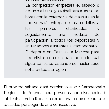
La competición empezará el sábado 8
de junio a las 10.30 y finalizará a las 20.00
horas con la ceremonia de clausura en la
que se hará entrega de las medallas a
los primeros clasificados y
seguidamente una medalla de
participación a todos los deportistas y
entrenadores asistentes al campeonato.
El deporte en Castilla-La Mancha para
deportistas con discapacidad intelectual
sigue su curso ascendente haciéndose
notar en toda la región.
El próximo sábado dará comienzo el 21º Campeonato
Regional de Petanca para personas con discapacidad
intelectual en La Roda, un campeonato que celebrará la
localidad por segundo año consecutivo.