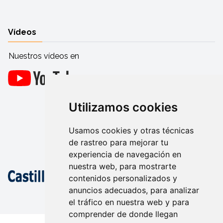
Vídeos
Nuestros vídeos en
Utilizamos cookies
Usamos cookies y otras técnicas
de rastreo para mejorar tu
experiencia de navegación en
nuestra web, para mostrarte
contenidos personalizados y
anuncios adecuados, para analizar
el tráfico en nuestra web y para
comprender de donde llegan