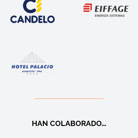
HAN COLABORADO...