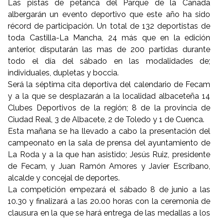
Las pistas de petanca del Parque de la Cañada
albergarán un evento deportivo que este año ha sido
récord de participación. Un total de 132 deportistas de
toda Castilla-La Mancha, 24 más que en la edición
anterior, disputarán las mas de 200 partidas durante
todo el día del sábado en las modalidades de;
individuales, dupletas y boccia.
Será la séptima cita deportiva del calendario de Fecam
y a la que se desplazarán a la localidad albaceteña 14
Clubes Deportivos de la región; 8 de la provincia de
Ciudad Real, 3 de Albacete, 2 de Toledo y 1 de Cuenca.
Esta mañana se ha llevado a cabo la presentación del
campeonato en la sala de prensa del ayuntamiento de
La Roda y a la que han asistido; Jesús Ruiz, presidente
de Fecam, y Juan Ramón Amores y Javier Escribano,
alcalde y concejal de deportes.
La competición empezará el sábado 8 de junio a las
10.30 y finalizará a las 20.00 horas con la ceremonia de
clausura en la que se hará entrega de las medallas a los