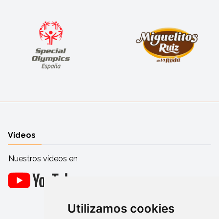
Vídeos
Nuestros vídeos en
Utilizamos cookies