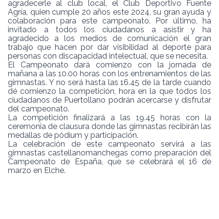
agradecerle al club local, el Club Deportivo Fuente
Agría, quien cumple 20 años este 2024, su gran ayuda y
colaboración para este campeonato. Por último, ha
invitado a todos los ciudadanos a asistir y ha
agradecido a los medios de comunicación el gran
trabajo que hacen por dar visibilidad al deporte para
personas con discapacidad intelectual, que se necesita.
El Campeonato dará comienzo con la jornada de
mañana a las 10.00 horas con los entrenamientos de las
gimnastas. Y no será hasta las 16.45 de la tarde cuando
dé comienzo la competición, hora en la que todos los
ciudadanos de Puertollano podrán acercarse y disfrutar
del campeonato.
La competición finalizará a las 19.45 horas con la
ceremonia de clausura donde las gimnastas recibirán las
medallas de pódium y participación.
La celebración de este campeonato servirá a las
gimnastas castellanomanchegas como preparación del
Campeonato de España, que se celebrará el 16 de
marzo en Elche.