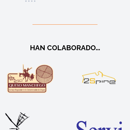
HAN COLABORADO...