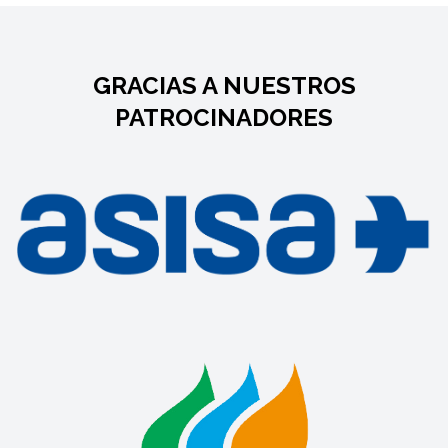
GRACIAS A NUESTROS
PATROCINADORES