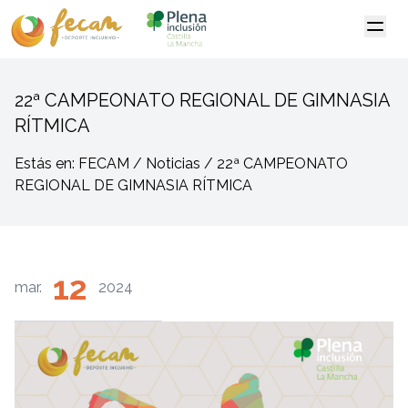
22ª CAMPEONATO REGIONAL DE GIMNASIA
RÍTMICA
Estás en: FECAM / Noticias / 22ª CAMPEONATO
REGIONAL DE GIMNASIA RÍTMICA
12
mar.
2024