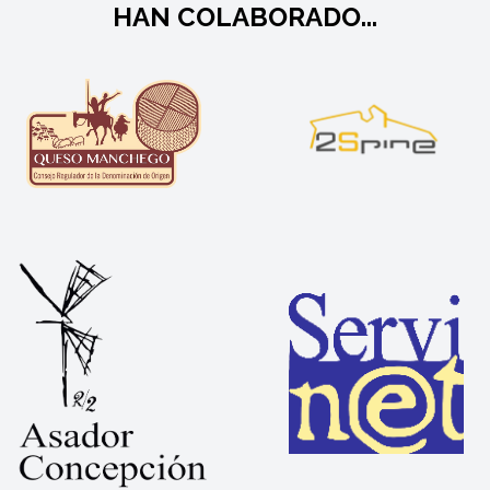
HAN COLABORADO...