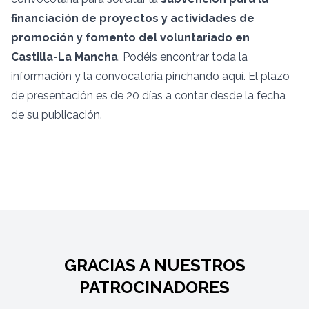
financiación de proyectos y actividades de
promoción y fomento del voluntariado en
Castilla-La Mancha
. Podéis encontrar toda la
información y la convocatoria pinchando
aquí
. El plazo
de presentación es de 20 días a contar desde la fecha
de su publicación.
GRACIAS A NUESTROS
PATROCINADORES