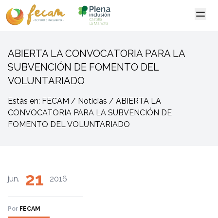
ABIERTA LA CONVOCATORIA PARA LA
SUBVENCIÓN DE FOMENTO DEL
VOLUNTARIADO
Estás en: FECAM / Noticias / ABIERTA LA
CONVOCATORIA PARA LA SUBVENCIÓN DE
FOMENTO DEL VOLUNTARIADO
21
jun.
2016
Por
FECAM