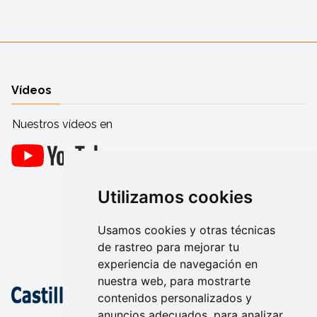
Vídeos
Nuestros vídeos en
Utilizamos cookies
Usamos cookies y otras técnicas
de rastreo para mejorar tu
experiencia de navegación en
nuestra web, para mostrarte
contenidos personalizados y
anuncios adecuados, para analizar