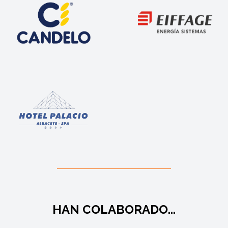
HAN COLABORADO...