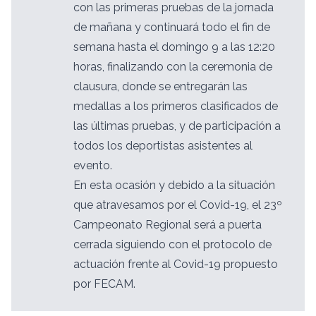
con las primeras pruebas de la jornada
de mañana y continuará todo el fin de
semana hasta el domingo 9 a las 12:20
horas, finalizando con la ceremonia de
clausura, donde se entregarán las
medallas a los primeros clasificados de
las últimas pruebas, y de participación a
todos los deportistas asistentes al
evento.
En esta ocasión y debido a la situación
que atravesamos por el Covid-19, el 23º
Campeonato Regional será a puerta
cerrada siguiendo con el protocolo de
actuación frente al Covid-19 propuesto
por FECAM.