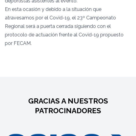
deportistas asistentes al evento.
En esta ocasión y debido a la situación que
atravesamos por el Covid-19, el 23º Campeonato
Regional será a puerta cerrada siguiendo con el
protocolo de actuación frente al Covid-19 propuesto
por FECAM.
GRACIAS A NUESTROS
PATROCINADORES