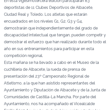
En esta vigesimotercera edición participarán 83
deportistas de 11 Clubes Deportivos de Albacete,
Ciudad Real y Toledo. Los atletas que estarán
encuadrados en los niveles G1, G2, G3 y G4,
demostrarán que independientemente del grado de
discapacidad intelectual que tengan, pueden competir y
demostrar el esfuerzo que han realizado durante todo el
año en sus entrenamientos para participar en esta
competición regional.
Esta mañana se ha llevado a cabo en el Museo de la
cuchillería de Albacete, la rueda de prensa de
presentación del 23º Campeonato Regional de
Atletismo, a la que han asistido representantes del
Ayuntamiento y Diputación de Albacete y de la Junta de
Comunidades de Castilla-La Mancha. Por parte del
Ayuntamiento, nos ha acompañado el Vicealcalde