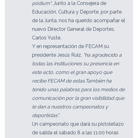
pódium”
. Junto a la Consejera de
Educación, Cultura y Deporte, por parte
de la Junta, nos ha querido acompañar el
nuevo Director General de Deportes,
Carlos Yuste.
Y en representación de FECAM su
presidente Jesús Ruiz,
“ha agradecido a
todas las instituciones su presencia en
este acto, como el gran apoyo que
recibe FECAM de estas.
También ha
tenido unas palabras para los medios de
comunicación por la gran visibilidad que
le dan a nuestros campeonatos y
deportistas”.
Un campeonato que dará su pistoletazo
de salida el sábado 8 a las 11:00 horas