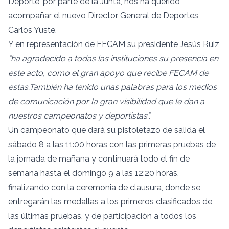
Deporte, por parte de la Junta, nos ha querido
acompañar el nuevo Director General de Deportes,
Carlos Yuste.
Y en representación de FECAM su presidente Jesús Ruiz,
“ha agradecido a todas las instituciones su presencia en
este acto, como el gran apoyo que recibe FECAM de
estas.
También ha tenido unas palabras para los medios
de comunicación por la gran visibilidad que le dan a
nuestros campeonatos y deportistas”.
Un campeonato que dará su pistoletazo de salida el
sábado 8 a las 11:00 horas con las primeras pruebas de
la jornada de mañana y continuará todo el fin de
semana hasta el domingo 9 a las 12:20 horas,
finalizando con la ceremonia de clausura, donde se
entregarán las medallas a los primeros clasificados de
las últimas pruebas, y de participación a todos los