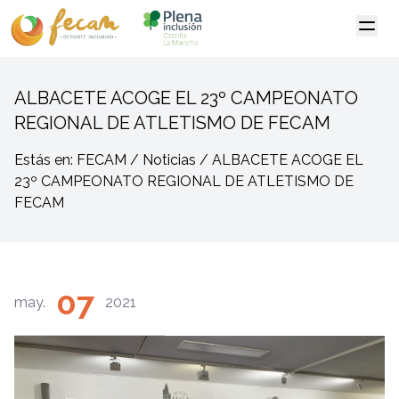
ALBACETE ACOGE EL 23º CAMPEONATO
REGIONAL DE ATLETISMO DE FECAM
Estás en: FECAM / Noticias / ALBACETE ACOGE EL
23º CAMPEONATO REGIONAL DE ATLETISMO DE
FECAM
07
may.
2021