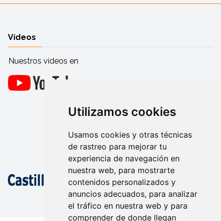
Vídeos
Nuestros vídeos en
Utilizamos cookies
Usamos cookies y otras técnicas
de rastreo para mejorar tu
experiencia de navegación en
nuestra web, para mostrarte
contenidos personalizados y
anuncios adecuados, para analizar
el tráfico en nuestra web y para
comprender de donde llegan