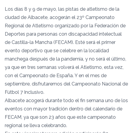
Los días 8 y 9 de mayo, las pistas de atletismo de la
ciudad de Albacete, acogerán el 23º Campeonato
Regional de Atletismo organizado por la Federación de
Deportes para personas con discapacidad intelectual
de Castilla-la Mancha (FECAM). Esté será el primer
evento deportivo que se celebre en la localidad
manchega después de la pandemia, y no será el último,
ya que en tres semanas volverá el Atletismo, esta vez,
con el Campeonato de España. Y en el mes de
septiembre, disfrutaremos del Campeonato Nacional de
Fútbol 7 Inclusivo.
Albacete acogerá durante todo el fin semana uno de los
eventos con mayor tradición dentro del calendario de
FECAM, ya que son 23 años que este campeonato
regional se lleva celebrando.