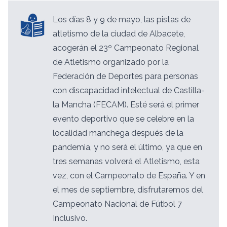
Los días 8 y 9 de mayo, las pistas de
atletismo de la ciudad de Albacete,
acogerán el 23º Campeonato Regional
de Atletismo organizado por la
Federación de Deportes para personas
con discapacidad intelectual de Castilla-
la Mancha (FECAM). Esté será el primer
evento deportivo que se celebre en la
localidad manchega después de la
pandemia, y no será el último, ya que en
tres semanas volverá el Atletismo, esta
vez, con el Campeonato de España. Y en
el mes de septiembre, disfrutaremos del
Campeonato Nacional de Fútbol 7
Inclusivo.