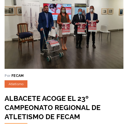
Por
FECAM
Atletismo
ALBACETE ACOGE EL 23º
CAMPEONATO REGIONAL DE
ATLETISMO DE FECAM