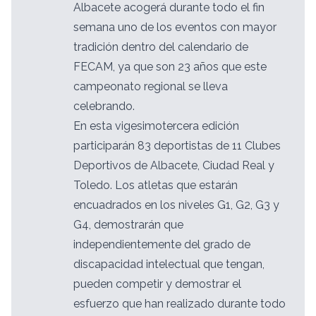
Albacete acogerá durante todo el fin
semana uno de los eventos con mayor
tradición dentro del calendario de
FECAM, ya que son 23 años que este
campeonato regional se lleva
celebrando.
En esta vigesimotercera edición
participarán 83 deportistas de 11 Clubes
Deportivos de Albacete, Ciudad Real y
Toledo. Los atletas que estarán
encuadrados en los niveles G1, G2, G3 y
G4, demostrarán que
independientemente del grado de
discapacidad intelectual que tengan,
pueden competir y demostrar el
esfuerzo que han realizado durante todo