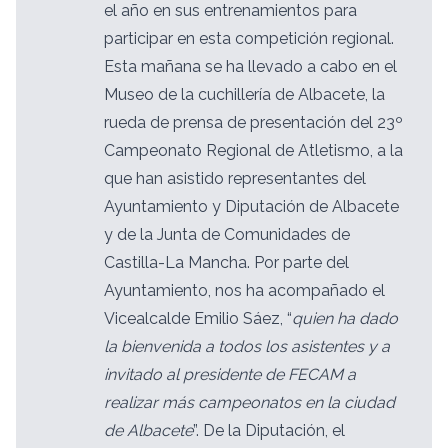
el año en sus entrenamientos para
participar en esta competición regional.
Esta mañana se ha llevado a cabo en el
Museo de la cuchillería de Albacete, la
rueda de prensa de presentación del 23º
Campeonato Regional de Atletismo, a la
que han asistido representantes del
Ayuntamiento y Diputación de Albacete
y de la Junta de Comunidades de
Castilla-La Mancha. Por parte del
Ayuntamiento, nos ha acompañado el
Vicealcalde Emilio Sáez, “
quien ha dado
la bienvenida a todos los asistentes y a
invitado al presidente de FECAM a
realizar más campeonatos en la ciudad
de Albacete
”. De la Diputación, el