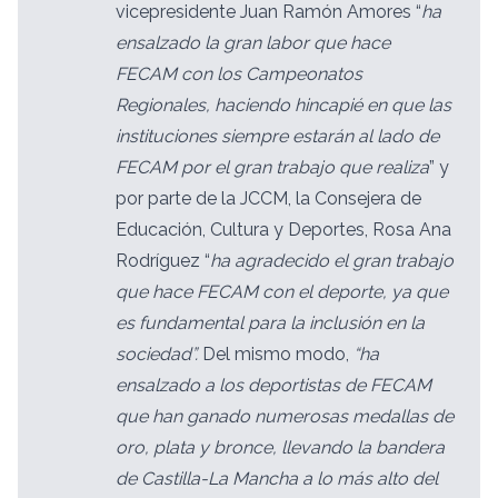
vicepresidente Juan Ramón Amores “
ha
ensalzado la gran labor que hace
FECAM con los Campeonatos
Regionales, haciendo hincapié en que las
instituciones siempre estarán al lado de
FECAM por el gran trabajo que realiza
” y
por parte de la JCCM, la Consejera de
Educación, Cultura y Deportes, Rosa Ana
Rodríguez “
ha agradecido el gran trabajo
que hace FECAM con el deporte, ya que
es fundamental para la inclusión en la
sociedad”.
Del mismo modo,
“ha
ensalzado a los deportistas de FECAM
que han ganado numerosas medallas de
oro, plata y bronce, llevando la bandera
de Castilla-La Mancha a lo más alto del