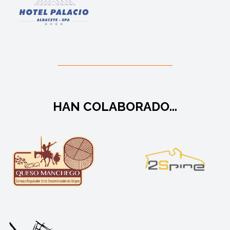
HAN COLABORADO...