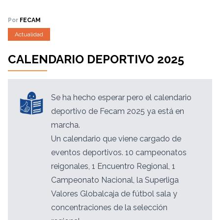
Por
FECAM
Actualidad
CALENDARIO DEPORTIVO 2025
Se ha hecho esperar pero el calendario
deportivo de Fecam 2025 ya está en
marcha.
Un calendario que viene cargado de
eventos deportivos. 10 campeonatos
reigonales, 1 Encuentro Regional, 1
Campeonato Nacional, la Superliga
Valores Globalcaja de fútbol sala y
concentraciones de la selección