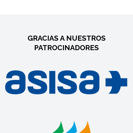
GRACIAS A NUESTROS
PATROCINADORES