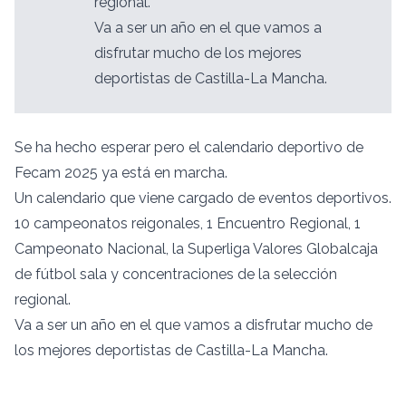
regional.
Va a ser un año en el que vamos a
disfrutar mucho de los mejores
deportistas de Castilla-La Mancha.
Se ha hecho esperar pero el calendario deportivo de
Fecam 2025 ya está en marcha.
Un calendario que viene cargado de eventos deportivos.
10 campeonatos reigonales, 1 Encuentro Regional, 1
Campeonato Nacional, la Superliga Valores Globalcaja
de fútbol sala y concentraciones de la selección
regional.
Va a ser un año en el que vamos a disfrutar mucho de
los mejores deportistas de Castilla-La Mancha.