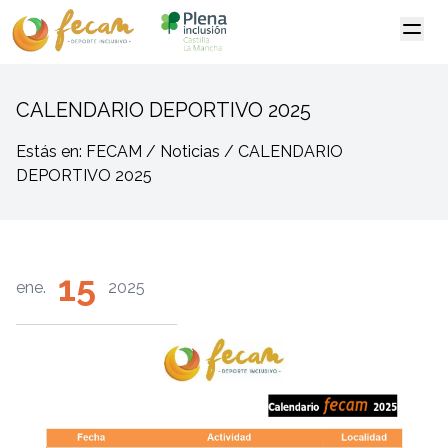
CALENDARIO DEPORTIVO 2025
Estás en: FECAM / Noticias / CALENDARIO
DEPORTIVO 2025
15
ene.
2025