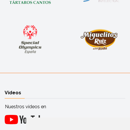
Vídeos
Nuestros vídeos en