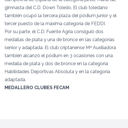
gimnasta del C.D. Down Toledo. El club toledano
también ocupó la tercera plaza del pódium junior y el
tercer puesto de la máxima categoría de FEDDI.
Por su parte, el C.D. Fuente Agria consiguió dos
medallas de plata y una de bronce en las categorías
senior y adaptada. El club criptanense Mª Auxiliadora
también alcanzó el pódium en 3 ocasiones con una
medalla de plata y dos de bronce en la categoría
Habilidades Deportivas Absoluta y en la categoría
adaptada.
MEDALLERO CLUBES FECAM