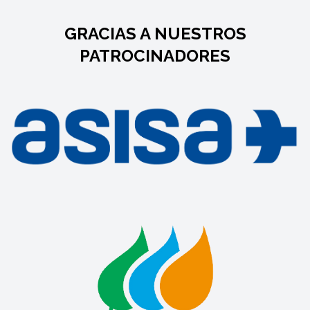
GRACIAS A NUESTROS
PATROCINADORES