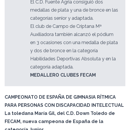
El C.D. Fuente Agria consiguió dos
medallas de plata y una de bronce en las
categorías senior y adaptada.
El club de Campo de Criptana Mª
Auxiliadora también alcanzó el pódium
en 3 ocasiones con una medalla de plata
y dos de bronce en la categoría
Habilidades Deportivas Absoluta y en la
categoría adaptada.
MEDALLERO CLUBES FECAM
CAMPEONATO DE ESPAÑA DE GIMNASIA RÍTMICA
PARA PERSONAS CON DISCAPACIDAD INTELECTUAL
La toledana María Gil, del C.D. Down Toledo de
FECAM, nueva campeona de España de la
categoría Junior