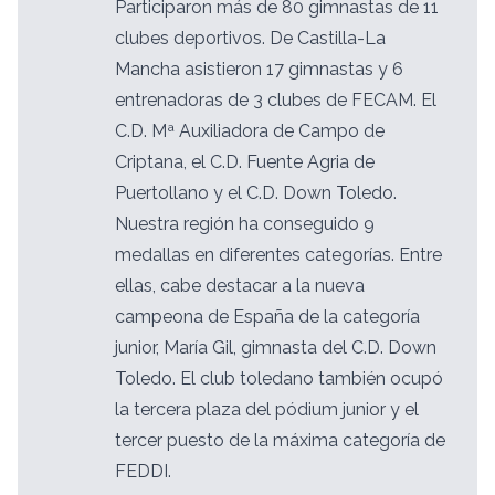
Participaron más de 80 gimnastas de 11
clubes deportivos. De Castilla-La
Mancha asistieron 17 gimnastas y 6
entrenadoras de 3 clubes de FECAM. El
C.D. Mª Auxiliadora de Campo de
Criptana, el C.D. Fuente Agria de
Puertollano y el C.D. Down Toledo.
Nuestra región ha conseguido 9
medallas en diferentes categorías. Entre
ellas, cabe destacar a la nueva
campeona de España de la categoría
junior, María Gil, gimnasta del C.D. Down
Toledo. El club toledano también ocupó
la tercera plaza del pódium junior y el
tercer puesto de la máxima categoría de
FEDDI.