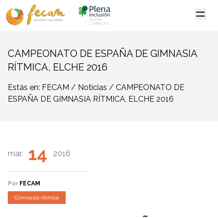
CAMPEONATO DE ESPAÑA DE GIMNASIA
RÍTMICA, ELCHE 2016
Estás en: FECAM / Noticias / CAMPEONATO DE
ESPAÑA DE GIMNASIA RÍTMICA, ELCHE 2016
14
mar.
2016
Por
FECAM
Gimnasia rítmica