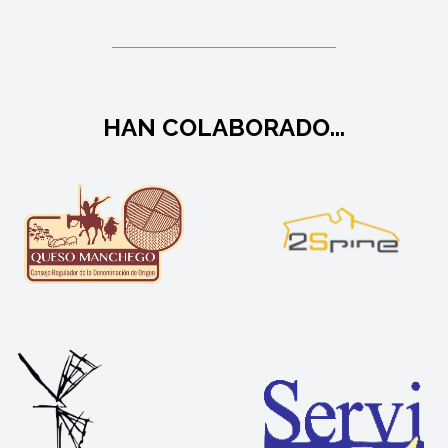
HAN COLABORADO...