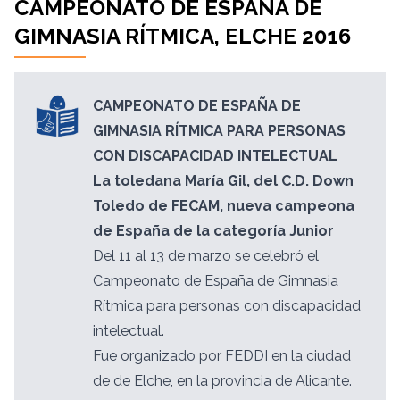
CAMPEONATO DE ESPAÑA DE
GIMNASIA RÍTMICA, ELCHE 2016
CAMPEONATO DE ESPAÑA DE
GIMNASIA RÍTMICA PARA PERSONAS
CON DISCAPACIDAD INTELECTUAL
La toledana María Gil, del C.D. Down
Toledo de FECAM, nueva campeona
de España de la categoría Junior
Del 11 al 13 de marzo se celebró el
Campeonato de España de Gimnasia
Rítmica para personas con discapacidad
intelectual.
Fue organizado por FEDDI en la ciudad
de de Elche, en la provincia de Alicante.