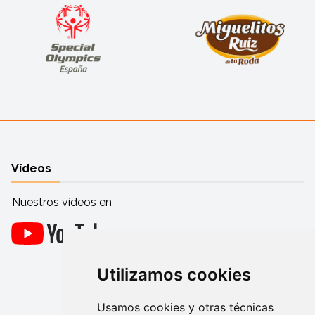
Vídeos
Nuestros vídeos en
Utilizamos cookies
Usamos cookies y otras técnicas