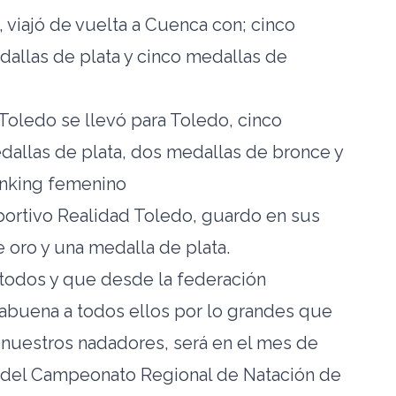
 viajó de vuelta a Cuenca con; cinco
allas de plata y cinco medallas de
Toledo se llevó para Toledo, cinco
dallas de plata, dos medallas de bronce y
ánking femenino
portivo Realidad Toledo, guardo en sus
 oro y una medalla de plata.
odos y que desde la federación
abuena a todos ellos por lo grandes que
a nuestros nadadores, será en el mes de
ón del Campeonato Regional de Natación de