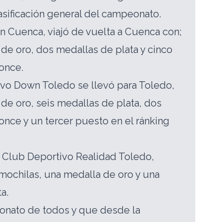
asificación general del campeonato.
n Cuenca, viajó de vuelta a Cuenca con;
de oro, dos medallas de plata y cinco
once.
ivo Down Toledo se llevó para Toledo,
de oro, seis medallas de plata, dos
nce y un tercer puesto en el ránking
l Club Deportivo Realidad Toledo,
mochilas, una medalla de oro y una
a.
nato de todos y que desde la