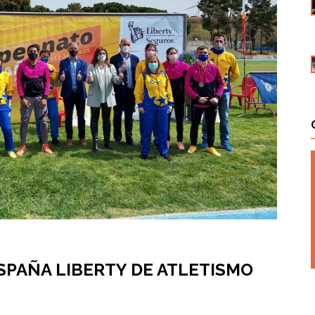
PAÑA LIBERTY DE ATLETISMO