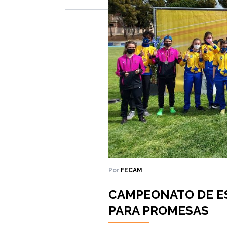
Por
FECAM
CAMPEONATO DE ES
PARA PROMESAS