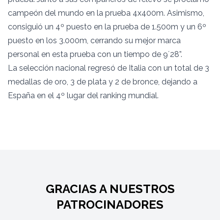
campeón del mundo en la prueba 4x400m. Asimismo,
consiguió un 4º puesto en la prueba de 1.500m y un 6º
puesto en los 3.000m, cerrando su mejor marca
personal en esta prueba con un tiempo de 9´28”.
La selección nacional regresó de Italia con un total de 3
medallas de oro, 3 de plata y 2 de bronce, dejando a
España en el 4º lugar del ranking mundial.
GRACIAS A NUESTROS
PATROCINADORES