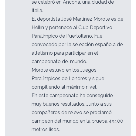
se celebró en Ancona, una ciudad de
Italia.
El deportista José Martínez Morote es de
Hellín y pertenece al Club Deportivo
Paralímpico de Puertollano. Fue
convocado por la selección española de
atletismo para participar en el
campeonato del mundo.
Morote estuvo en los Juegos
Paralímpicos de Londres y sigue
compitiendo al máximo nivel.
En este campeonato ha conseguido
muy buenos resultados. Junto a sus
compañeros de relevo se proclamó
campeón del mundo en la prueba 4x400
metros lisos.