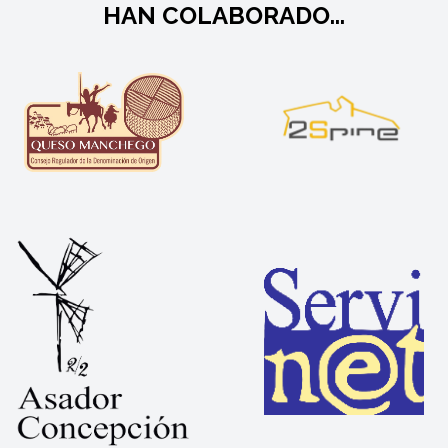
HAN COLABORADO...