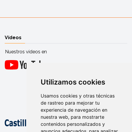
Vídeos
Nuestros vídeos en
Utilizamos cookies
Usamos cookies y otras técnicas
de rastreo para mejorar tu
experiencia de navegación en
nuestra web, para mostrarte
contenidos personalizados y
anuncios adecuados, para analizar