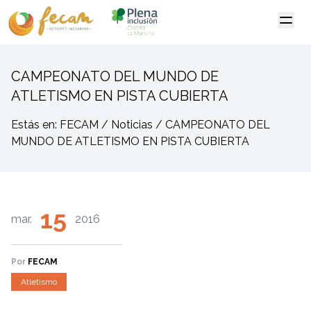
CAMPEONATO DEL MUNDO DE
ATLETISMO EN PISTA CUBIERTA
Estás en: FECAM / Noticias / CAMPEONATO DEL
MUNDO DE ATLETISMO EN PISTA CUBIERTA
15
mar.
2016
Por
FECAM
Atletismo