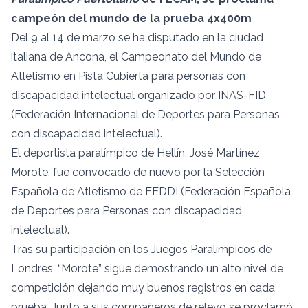
campeón del mundo de la prueba 4x400m
Del 9 al 14 de marzo se ha disputado en la ciudad
italiana de Ancona, el Campeonato del Mundo de
Atletismo en Pista Cubierta para personas con
discapacidad intelectual organizado por INAS-FID
(Federación Internacional de Deportes para Personas
con discapacidad intelectual).
El deportista paralímpico de Hellín, José Martínez
Morote, fue convocado de nuevo por la Selección
Española de Atletismo de FEDDI (Federación Española
de Deportes para Personas con discapacidad
intelectual).
Tras su participación en los Juegos Paralímpicos de
Londres, “Morote” sigue demostrando un alto nivel de
competición dejando muy buenos registros en cada
prueba. Junto a sus compañeros de relevo se proclamó