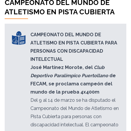
CAMPEONATO DEL MUNDO DE
ATLETISMO EN PISTA CUBIERTA
CAMPEONATO DEL MUNDO DE
ATLETISMO EN PISTA CUBIERTA PARA
PERSONAS CON DISCAPACIDAD
INTELECTUAL
José Martínez Morote, del
Club
Deportivo Paralímpico Puertollano
de
FECAM, se proclama campeón del
mundo de la prueba 4x400m
Del 9 al 14 de marzo se ha disputado el
Campeonato del Mundo de Atletismo en
Pista Cubierta para personas con
discapacidad intelectual. El campeonato