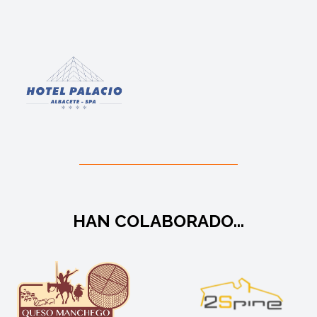
HAN COLABORADO...