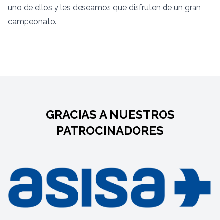
uno de ellos y les deseamos que disfruten de un gran
campeonato.
GRACIAS A NUESTROS
PATROCINADORES