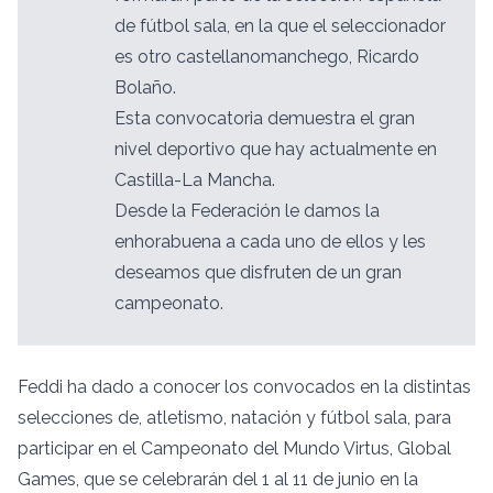
de fútbol sala, en la que el seleccionador
es otro castellanomanchego, Ricardo
Bolaño.
Esta convocatoria demuestra el gran
nivel deportivo que hay actualmente en
Castilla-La Mancha.
Desde la Federación le damos la
enhorabuena a cada uno de ellos y les
deseamos que disfruten de un gran
campeonato.
Feddi ha dado a conocer los convocados en la distintas
selecciones de, atletismo, natación y fútbol sala, para
participar en el Campeonato del Mundo Virtus, Global
Games, que se celebrarán del 1 al 11 de junio en la