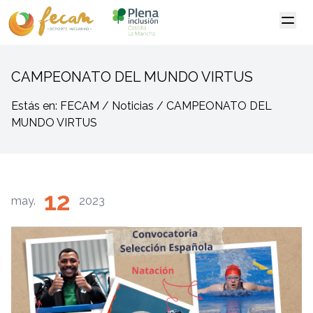
CAMPEONATO DEL MUNDO VIRTUS
Estás en: FECAM / Noticias / CAMPEONATO DEL
MUNDO VIRTUS
12
may.
2023