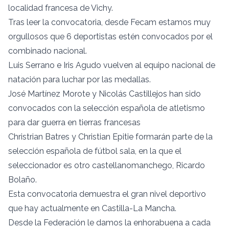
localidad francesa de Vichy.
Tras leer la convocatoria, desde Fecam estamos muy
orgullosos que 6 deportistas estén convocados por el
combinado nacional.
Luis Serrano e Iris Agudo vuelven al equipo nacional de
natación para luchar por las medallas.
José Martínez Morote y Nicolás Castillejos han sido
convocados con la selección española de atletismo
para dar guerra en tierras francesas
Christrian Batres y Christian Epitie formarán parte de la
selección española de fútbol sala, en la que el
seleccionador es otro castellanomanchego, Ricardo
Bolaño.
Esta convocatoria demuestra el gran nivel deportivo
que hay actualmente en Castilla-La Mancha.
Desde la Federación le damos la enhorabuena a cada