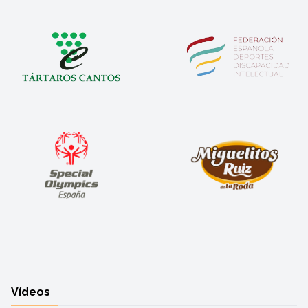
Vídeos