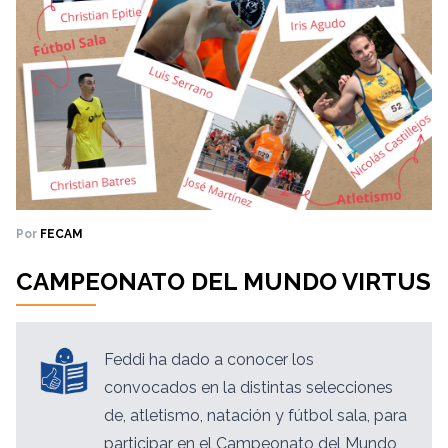
Por
FECAM
CAMPEONATO DEL MUNDO VIRTUS
Feddi ha dado a conocer los
convocados en la distintas selecciones
de, atletismo, natación y fútbol sala, para
participar en el Campeonato del Mundo