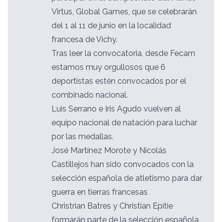
Virtus, Global Games, que se celebrarán
del 1 al 11 de junio en la localidad
francesa de Vichy.
Tras leer la convocatoria, desde Fecam
estamos muy orgullosos que 6
deportistas estén convocados por el
combinado nacional.
Luis Serrano e Iris Agudo vuelven al
equipo nacional de natación para luchar
por las medallas.
José Martínez Morote y Nicolás
Castillejos han sido convocados con la
selección española de atletismo para dar
guerra en tierras francesas
Christrian Batres y Christian Epitie
formarán parte de la selección española