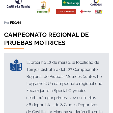
Por
FECAM
CAMPEONATO REGIONAL DE
PRUEBAS MOTRICES
El próximo 12 de marzo, la localidad de
Torrijos disfrutará del 12º Campeonato
Regional de Pruebas Motrices "Juntos Lo
Logramos". Un campeonato regional que
Fecam junto a Special Olympics
celebrarán por primera vez en Torrijos.
46 deportistas de 8 Clubes Deportivos
de Castilla-La Mancha se darán cita en la