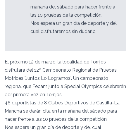
mañana del sábado para hacer frente a
las 10 pruebas de la competición.
Nos espera un gran día de deporte y del
cual disfrutaremos sin dudarlo.
El próximo 12 de marzo, la localidad de Torrijos
disfrutará del 12º Campeonato Regional de Pruebas
Motrices "Juntos Lo Logramos". Un campeonato
regional que Fecam junto a Special Olympics celebrarán
por primera vez en Torrijos.
46 deportistas de 8 Clubes Deportivos de Castilla-La
Mancha se darán cita en la mañana del sábado para
hacer frente a las 10 pruebas de la competición.
Nos espera un gran día de deporte y del cual