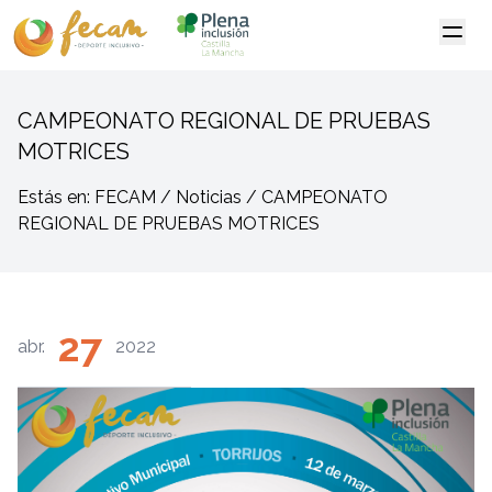
CAMPEONATO REGIONAL DE PRUEBAS
MOTRICES
Estás en: FECAM / Noticias / CAMPEONATO
REGIONAL DE PRUEBAS MOTRICES
27
abr.
2022