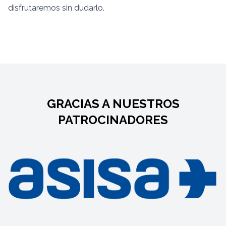
disfrutaremos sin dudarlo.
GRACIAS A NUESTROS
PATROCINADORES