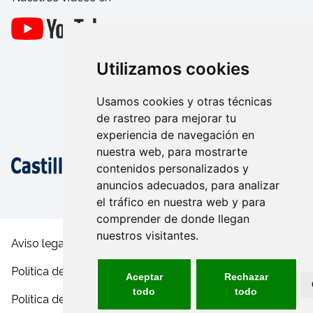
Utilizamos cookies
Usamos cookies y otras técnicas
de rastreo para mejorar tu
experiencia de navegación en
nuestra web, para mostrarte
contenidos personalizados y
anuncios adecuados, para analizar
el tráfico en nuestra web y para
comprender de donde llegan
nuestros visitantes.
Aviso legal y condiciones de uso
Política de privacidad
Aceptar
Rechazar
todo
todo
Política de cookies