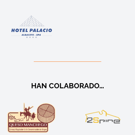
HAN COLABORADO...