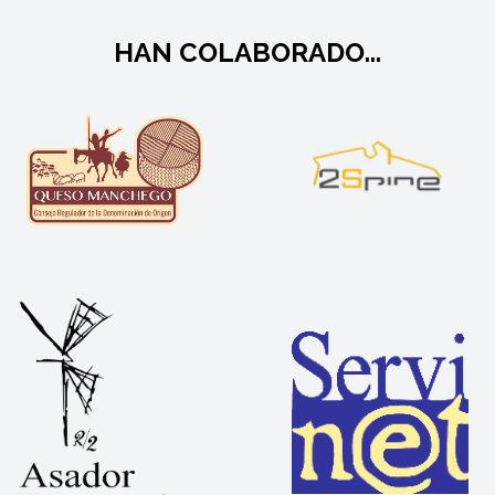
HAN COLABORADO...