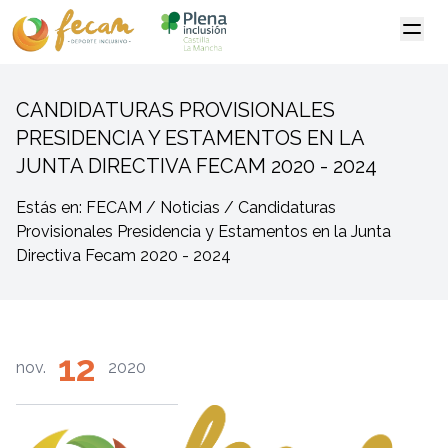
CANDIDATURAS PROVISIONALES
PRESIDENCIA Y ESTAMENTOS EN LA
JUNTA DIRECTIVA FECAM 2020 - 2024
Estás en: FECAM / Noticias / Candidaturas
Provisionales Presidencia y Estamentos en la Junta
Directiva Fecam 2020 - 2024
12
nov.
2020