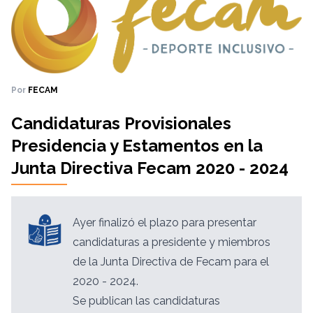
Por
FECAM
Candidaturas Provisionales
Presidencia y Estamentos en la
Junta Directiva Fecam 2020 - 2024
Ayer finalizó el plazo para presentar
candidaturas a presidente y miembros
de la Junta Directiva de Fecam para el
2020 - 2024.
Se publican las candidaturas