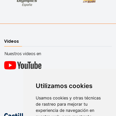
Vídeos
Nuestros vídeos en
Utilizamos cookies
Usamos cookies y otras técnicas
de rastreo para mejorar tu
experiencia de navegación en