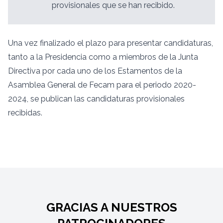
provisionales que se han recibido.
Una vez finalizado el plazo para presentar candidaturas,
tanto a la Presidencia como a miembros de la Junta
Directiva por cada uno de los Estamentos de la
Asamblea General de Fecam para el periodo 2020-
2024, se publican las candidaturas provisionales
recibidas.
GRACIAS A NUESTROS