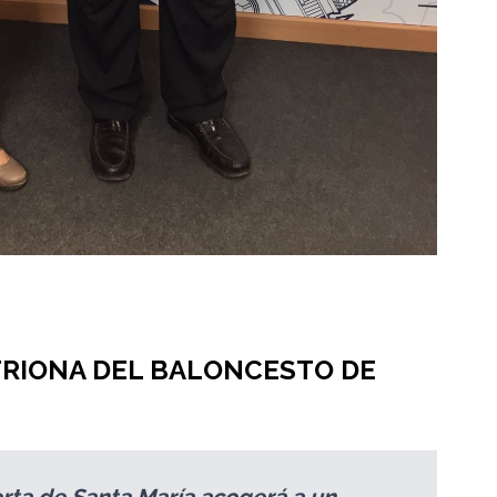
TRIONA DEL BALONCESTO DE