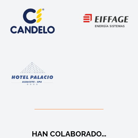
HAN COLABORADO...