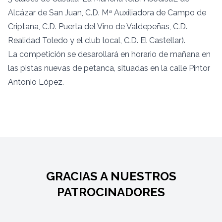
Alcázar de San Juan, C.D. Mª Auxiliadora de Campo de
Criptana, C.D. Puerta del Vino de Valdepeñas, C.D.
Realidad Toledo y el club local, C.D. El Castellar).
La competición se desarollará en horario de mañana en
las pistas nuevas de petanca, situadas en la calle Pintor
Antonio López.
GRACIAS A NUESTROS
PATROCINADORES