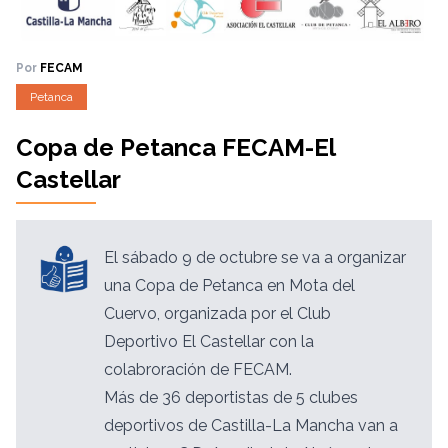
Por
FECAM
Petanca
Copa de Petanca FECAM-El
Castellar
El sábado 9 de octubre se va a organizar
una Copa de Petanca en Mota del
Cuervo, organizada por el Club
Deportivo El Castellar con la
colabroración de FECAM.
Más de 36 deportistas de 5 clubes
deportivos de Castilla-La Mancha van a