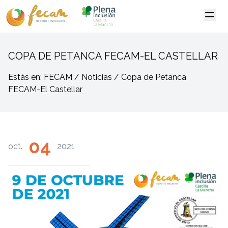
COPA DE PETANCA FECAM-EL CASTELLAR
Estás en: FECAM / Noticias / Copa de Petanca
FECAM-El Castellar
04
oct.
2021