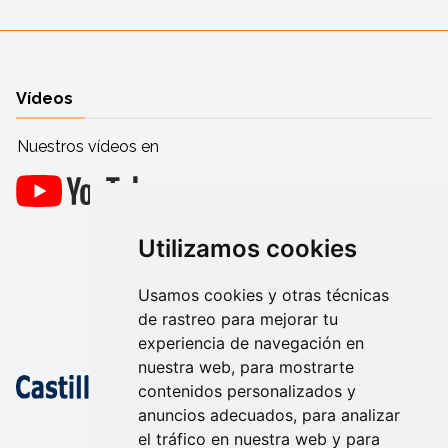
Vídeos
Nuestros vídeos en
Utilizamos cookies
Usamos cookies y otras técnicas
de rastreo para mejorar tu
experiencia de navegación en
nuestra web, para mostrarte
contenidos personalizados y
anuncios adecuados, para analizar
el tráfico en nuestra web y para