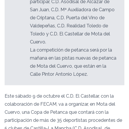
participar, C.D. Asodisal de Alcázar de
San Juan, C.D. Mª Auxiliadora de Campo
de Criptana, C.D. Puerta del Vino de
Valdepeñas, C.D. Realidad Toledo de
Toledo y C.D. El Castellar de Mota del
Cuervo.
La competición de petanca será por la
mañana en las pistas nuevas de petanca
de Mota del Cuervo, que están en la
Calle Pintor Antonio López.
Este sábado 9 de octubre el C.D. El Castellar, con la
colaboración de FECAM, va a organizar, en Mota del
Cuervo, una Copa de Petanca que contará con la
participación de más de 35 deportistas procedentes de
5 clubes de Castilla-La Mancha (C.D. AsodisaL de