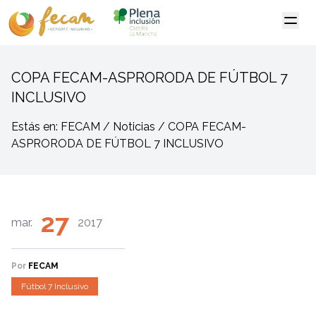
COPA FECAM-ASPRORODA DE FÚTBOL 7
INCLUSIVO
Estás en: FECAM / Noticias / COPA FECAM-
ASPRORODA DE FÚTBOL 7 INCLUSIVO
27
mar.
2017
Por
FECAM
Fútbol 7 Inclusivo