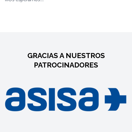
GRACIAS A NUESTROS
PATROCINADORES