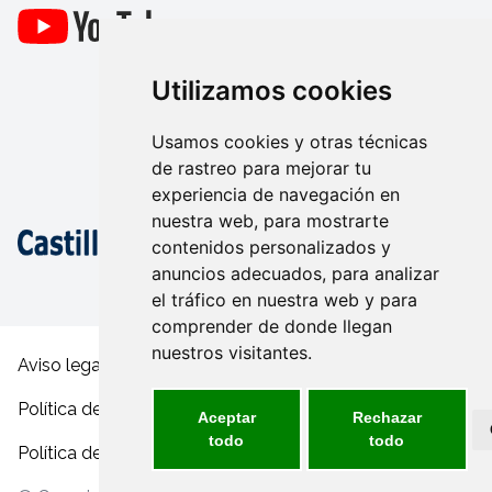
Utilizamos cookies
Usamos cookies y otras técnicas
de rastreo para mejorar tu
experiencia de navegación en
nuestra web, para mostrarte
contenidos personalizados y
anuncios adecuados, para analizar
el tráfico en nuestra web y para
comprender de donde llegan
nuestros visitantes.
Aviso legal y condiciones de uso
Política de privacidad
Aceptar
Rechazar
todo
todo
Política de cookies