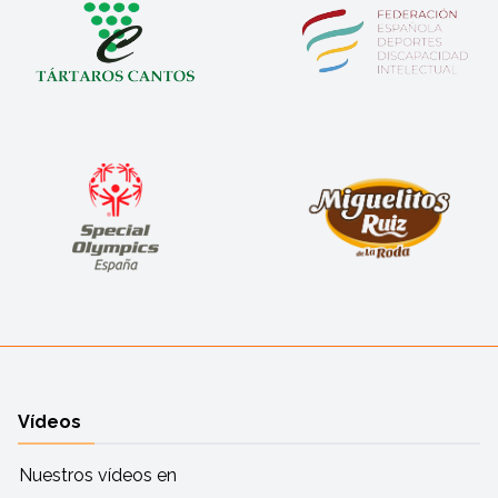
Vídeos
Nuestros vídeos en