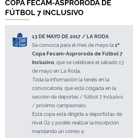
COPA FECAM-ASPRORODA DE
FÚTBOL 7 INCLUSIVO
13 DE MAYO DE 2017 / LA RODA
Se convoca para el mes de mayo la
1ª
Copa Fecam-Asproroda de Fútbol 7
Inclusivo
, que se celebrará el sábado 13
de mayo en La Roda.
Toda la información la tenéis en la
convocatoria, que está colgada en la
sección de deportes / fútbol 7 Inclusivo
/ próximo campeonato.
Está copa está dirigida a deportistas de
nivel G2 y podéis realizar la inscripción
mandando un correo a