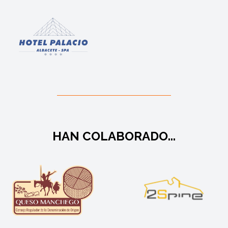
HAN COLABORADO...