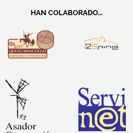
HAN COLABORADO...