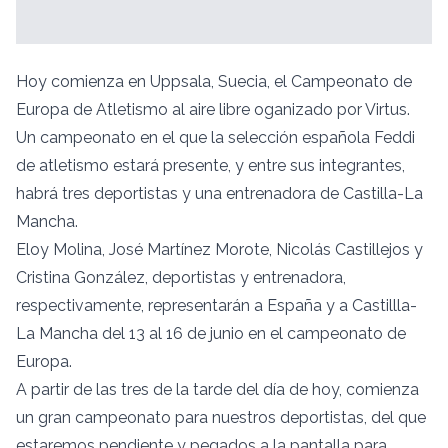
Hoy comienza en Uppsala, Suecia, el Campeonato de
Europa de Atletismo al aire libre oganizado por Virtus.
Un campeonato en el que la selección española Feddi
de atletismo estará presente, y entre sus integrantes,
habrá tres deportistas y una entrenadora de Castilla-La
Mancha.
Eloy Molina, José Martínez Morote, Nicolás Castillejos y
Cristina González, deportistas y entrenadora,
respectivamente, representarán a España y a Castillla-
La Mancha del 13 al 16 de junio en el campeonato de
Europa.
A partir de las tres de la tarde del día de hoy, comienza
un gran campeonato para nuestros deportistas, del que
estaremos pendiente y pegados a la pantalla para