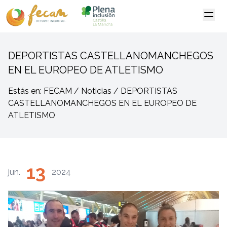
DEPORTISTAS CASTELLANOMANCHEGOS
EN EL EUROPEO DE ATLETISMO
Estás en: FECAM / Noticias / DEPORTISTAS
CASTELLANOMANCHEGOS EN EL EUROPEO DE
ATLETISMO
13
jun.
2024