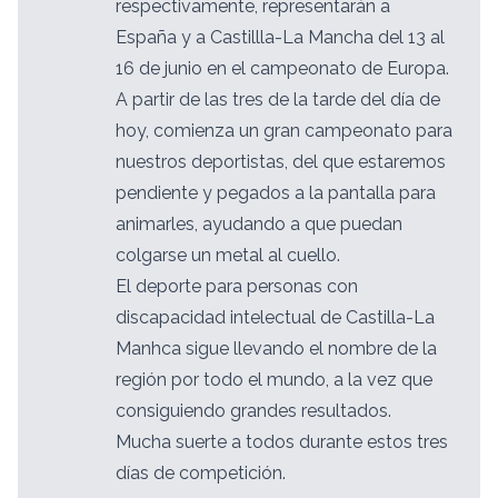
respectivamente, representarán a
España y a Castillla-La Mancha del 13 al
16 de junio en el campeonato de Europa.
A partir de las tres de la tarde del día de
hoy, comienza un gran campeonato para
nuestros deportistas, del que estaremos
pendiente y pegados a la pantalla para
animarles, ayudando a que puedan
colgarse un metal al cuello.
El deporte para personas con
discapacidad intelectual de Castilla-La
Manhca sigue llevando el nombre de la
región por todo el mundo, a la vez que
consiguiendo grandes resultados.
Mucha suerte a todos durante estos tres
días de competición.