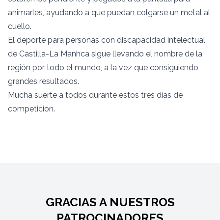
animarles, ayudando a que puedan colgarse un metal al
cuello.
El deporte para personas con discapacidad intelectual
de Castilla-La Manhca sigue llevando el nombre de la
región por todo el mundo, a la vez que consiguiendo
grandes resultados.
Mucha suerte a todos durante estos tres días de
competición.
GRACIAS A NUESTROS
PATROCINADORES