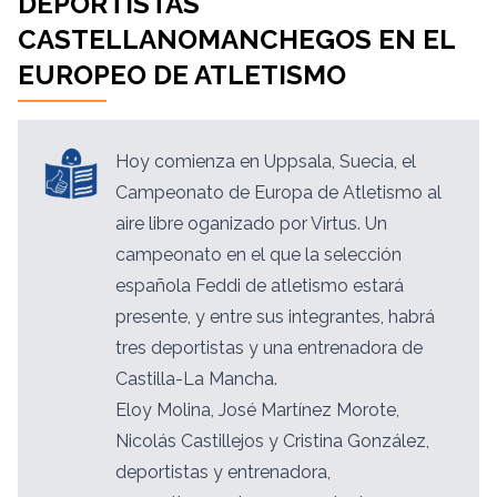
DEPORTISTAS
CASTELLANOMANCHEGOS EN EL
EUROPEO DE ATLETISMO
Hoy comienza en Uppsala, Suecia, el
Campeonato de Europa de Atletismo al
aire libre oganizado por Virtus. Un
campeonato en el que la selección
española Feddi de atletismo estará
presente, y entre sus integrantes, habrá
tres deportistas y una entrenadora de
Castilla-La Mancha.
Eloy Molina, José Martínez Morote,
Nicolás Castillejos y Cristina González,
deportistas y entrenadora,