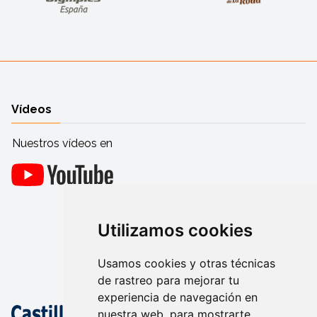
Vídeos
Nuestros vídeos en
Utilizamos cookies
Usamos cookies y otras técnicas
de rastreo para mejorar tu
experiencia de navegación en
nuestra web, para mostrarte