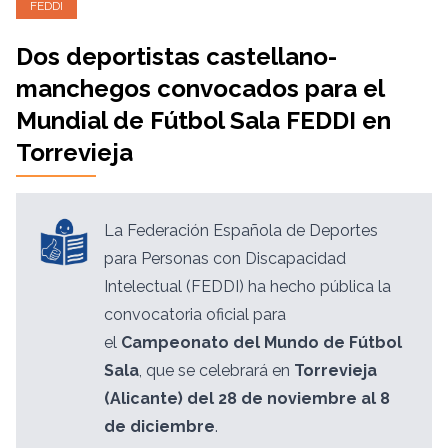
FEDDI
Dos deportistas castellano-
manchegos convocados para el
Mundial de Fútbol Sala FEDDI en
Torrevieja
La Federación Española de Deportes
para Personas con Discapacidad
Intelectual (FEDDI) ha hecho pública la
convocatoria oficial para
el
Campeonato del Mundo de Fútbol
Sala
, que se celebrará en
Torrevieja
(Alicante) del 28 de noviembre al 8
de diciembre
.