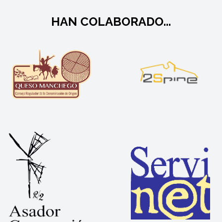
HAN COLABORADO...