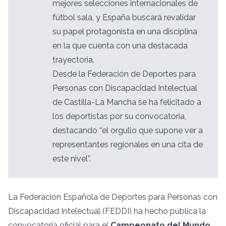
mejores selecciones internacionales de
fútbol sala, y España buscará revalidar
su papel protagonista en una disciplina
en la que cuenta con una destacada
trayectoria.
Desde la Federación de Deportes para
Personas con Discapacidad Intelectual
de Castilla-La Mancha se ha felicitado a
los deportistas por su convocatoria,
destacando “el orgullo que supone ver a
representantes regionales en una cita de
este nivel”.
La Federación Española de Deportes para Personas con
Discapacidad Intelectual (FEDDI) ha hecho pública la
convocatoria oficial para el
Campeonato del Mundo