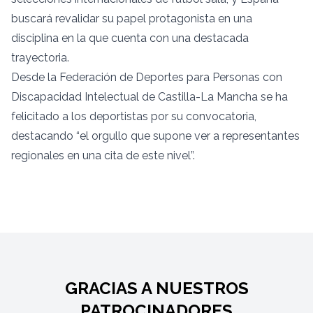
buscará revalidar su papel protagonista en una
disciplina en la que cuenta con una destacada
trayectoria.
Desde la Federación de Deportes para Personas con
Discapacidad Intelectual de Castilla-La Mancha se ha
felicitado a los deportistas por su convocatoria,
destacando “el orgullo que supone ver a representantes
regionales en una cita de este nivel”.
GRACIAS A NUESTROS
PATROCINADORES