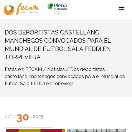
DOS DEPORTISTAS CASTELLANO-
MANCHEGOS CONVOCADOS PARA EL
MUNDIAL DE FÚTBOL SALA FEDDI EN
TORREVIEJA
Estás en: FECAM / Noticias / Dos deportistas
castellano-manchegos convocados para el Mundial de
Fútbol Sala FEDDI en Torrevieja
30
oct.
2025