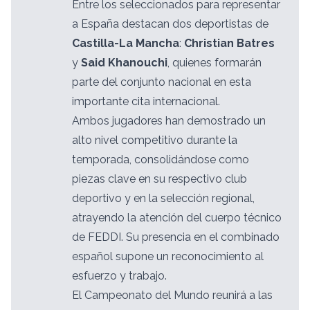
Entre los seleccionados para representar
a España destacan dos deportistas de
Castilla-La Mancha
:
Christian Batres
y
Said Khanouchi
, quienes formarán
parte del conjunto nacional en esta
importante cita internacional.
Ambos jugadores han demostrado un
alto nivel competitivo durante la
temporada, consolidándose como
piezas clave en su respectivo club
deportivo y en la selección regional,
atrayendo la atención del cuerpo técnico
de FEDDI. Su presencia en el combinado
español supone un reconocimiento al
esfuerzo y trabajo.
El Campeonato del Mundo reunirá a las