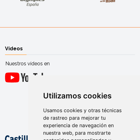
Vídeos
Nuestros vídeos en
Utilizamos cookies
Usamos cookies y otras técnicas
de rastreo para mejorar tu
experiencia de navegación en
nuestra web, para mostrarte