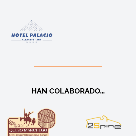
HAN COLABORADO...