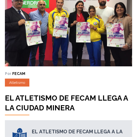
Por
FECAM
Atletismo
EL ATLETISMO DE FECAM LLEGA A
LA CIUDAD MINERA
EL ATLETISMO DE FECAM LLEGA A LA