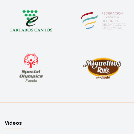
Vídeos