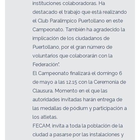
instituciones colaboradoras. Ha
destacado el trabajo que está realizando
el Club Paralimpico Puertollano en este
Campeonato. También ha agradecido la
implicación de los ciudadanos de
Puertollano, por el gran número de
voluntarios que colaborarán con la
Federación".
El Campeonato finalizará el domingo 6
de mayo a las 12.15 con la Ceremonia de
Clausura. Momento en el que las
autoridades invitadas harán entrega de
las medallas de pódium y participación a
los atletas.
FECAM, invita a toda la población de la
ciudad a pasarse por las instalaciones y