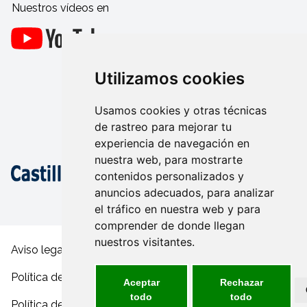
Nuestros vídeos en
Utilizamos cookies
Usamos cookies y otras técnicas
de rastreo para mejorar tu
experiencia de navegación en
nuestra web, para mostrarte
contenidos personalizados y
anuncios adecuados, para analizar
el tráfico en nuestra web y para
comprender de donde llegan
nuestros visitantes.
Aviso legal y condiciones de uso
Política de privacidad
Aceptar
Rechazar
todo
todo
Política de cookies