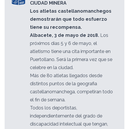
CIUDAD MINERA
Los atletas castellanomanchegos
demostrarán que todo esfuerzo
tiene su recompensa.
Albacete, 3 de mayo de 2018.
Los
próximos días 5 y 6 de mayo, el
atletismo tiene una cita importante en
Puertollano. Será la primera vez que se
celebre en la ciudad.
Más de 80 atletas llegados desde
distintos puntos de la geografia
castellanomanchega, competiran todo
el fin de semana.
Todos los deportistas,
independientemente del grado de
discapacidad intelectual que tengan,