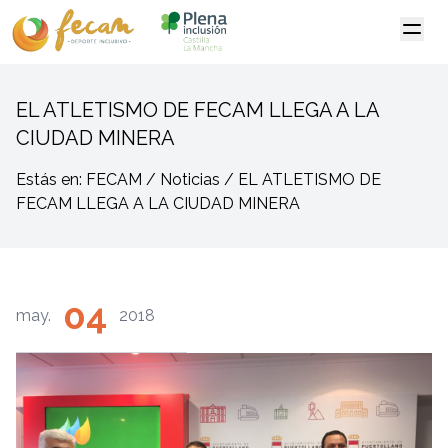
EL ATLETISMO DE FECAM LLEGA A LA
CIUDAD MINERA
Estás en: FECAM / Noticias / EL ATLETISMO DE
FECAM LLEGA A LA CIUDAD MINERA
04
may.
2018