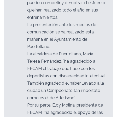
pueden competir y demotrar el esfuerzo
que han realizado todo el año en sus
entrenamientos.
La presentación ante los medios de
comunicación se ha realizado esta
mañana en el Ayuntamiento de
Puertollano.
La alcaldesa de Puertollano, María
Teresa Fernández, "ha agradecido a
FECAM el trabajo que hace con los
deportistas con discapacidad intelectual.
También agradeció el haber llevado a la
ciudad un Campeonato tan importate
como es el de Atletismo"
Por su parte, Eloy Molina, presidente de
FECAM, "ha agradecido el apoyo de las