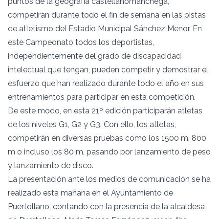
puntos de la geografía castellanomanchega,
competirán durante todo el fin de semana en las pistas
de atletismo del Estadio Municipal Sánchez Menor. En
este Campeonato todos los deportistas,
independientemente del grado de discapacidad
intelectual que tengan, pueden competir y demostrar el
esfuerzo que han realizado durante todo el año en sus
entrenamientos para participar en esta competición.
De este modo, en esta 21º edición participarán atletas
de los niveles G1, G2 y G3. Con ello, los atletas,
competirán en diversas pruebas como los 1500 m, 800
m o incluso los 80 m, pasando por lanzamiento de peso
y lanzamiento de disco.
La presentación ante los medios de comunicación se ha
realizado esta mañana en el Ayuntamiento de
Puertollano, contando con la presencia de la alcaldesa