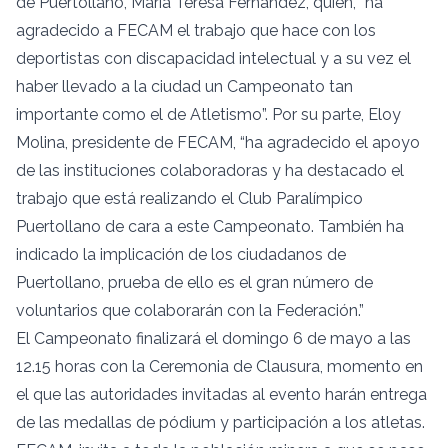
de Puertollano, María Teresa Fernández, quien, “ha
agradecido a FECAM el trabajo que hace con los
deportistas con discapacidad intelectual y a su vez el
haber llevado a la ciudad un Campeonato tan
importante como el de Atletismo”. Por su parte, Eloy
Molina, presidente de FECAM, “ha agradecido el apoyo
de las instituciones colaboradoras y ha destacado el
trabajo que está realizando el Club Paralímpico
Puertollano de cara a este Campeonato. También ha
indicado la implicación de los ciudadanos de
Puertollano, prueba de ello es el gran número de
voluntarios que colaborarán con la Federación.”
El Campeonato finalizará el domingo 6 de mayo a las
12.15 horas con la Ceremonia de Clausura, momento en
el que las autoridades invitadas al evento harán entrega
de las medallas de pódium y participación a los atletas.