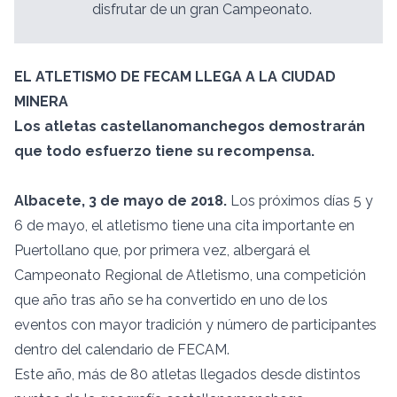
disfrutar de un gran Campeonato.
EL ATLETISMO DE FECAM LLEGA A LA CIUDAD
MINERA
Los atletas castellanomanchegos demostrarán
que todo esfuerzo tiene su recompensa.
Albacete, 3 de mayo de 2018.
Los próximos días 5 y
6 de mayo, el atletismo tiene una cita importante en
Puertollano que, por primera vez, albergará el
Campeonato Regional de Atletismo, una competición
que año tras año se ha convertido en uno de los
eventos con mayor tradición y número de participantes
dentro del calendario de FECAM.
Este año, más de 80 atletas llegados desde distintos